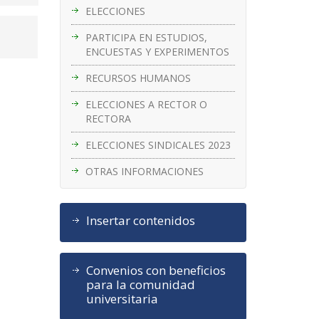
ELECCIONES
PARTICIPA EN ESTUDIOS,
ENCUESTAS Y EXPERIMENTOS
RECURSOS HUMANOS
ELECCIONES A RECTOR O
RECTORA
ELECCIONES SINDICALES 2023
OTRAS INFORMACIONES
Insertar contenidos
Convenios con beneficios
para la comunidad
universitaria