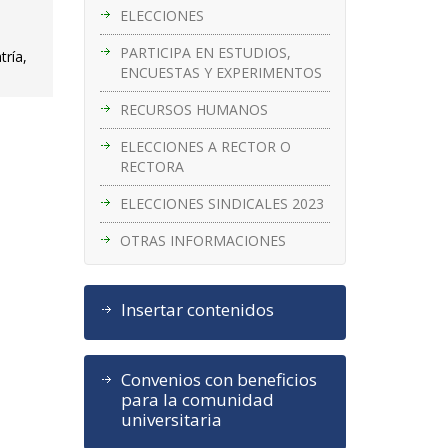
ELECCIONES
PARTICIPA EN ESTUDIOS,
tría,
ENCUESTAS Y EXPERIMENTOS
RECURSOS HUMANOS
ELECCIONES A RECTOR O
RECTORA
ELECCIONES SINDICALES 2023
OTRAS INFORMACIONES
Insertar contenidos
Convenios con beneficios
para la comunidad
universitaria