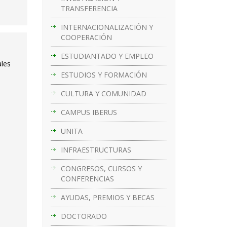
TRANSFERENCIA
INTERNACIONALIZACIÓN Y
COOPERACIÓN
ESTUDIANTADO Y EMPLEO
ales
ESTUDIOS Y FORMACIÓN
CULTURA Y COMUNIDAD
CAMPUS IBERUS
UNITA
INFRAESTRUCTURAS
CONGRESOS, CURSOS Y
CONFERENCIAS
AYUDAS, PREMIOS Y BECAS
DOCTORADO