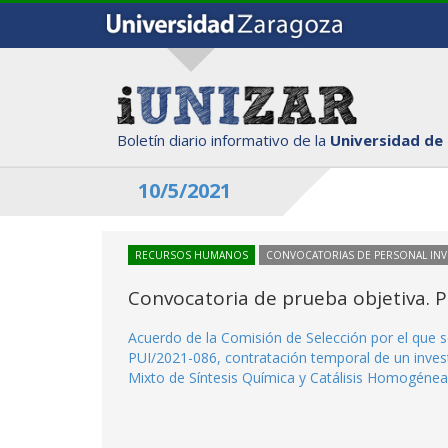
Boletín diario informativo de la
Universidad de
10/5/2021
RECURSOS HUMANOS
CONVOCATORIAS DE PERSONAL IN
Convocatoria de prueba objetiva. 
Acuerdo de la Comisión de Selección por el que s
PUI/2021-086, contratación temporal de un invest
Mixto de Síntesis Química y Catálisis Homogéne