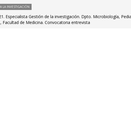
 LA INVESTIGACIÓN
. Especialista Gestión de la investigación. Dpto. Microbiología, Pedia
a, Facultad de Medicina. Convocatoria entrevista