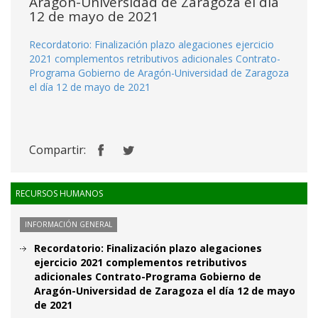
Aragón-Universidad de Zaragoza el día
12 de mayo de 2021
Recordatorio: Finalización plazo alegaciones ejercicio
2021 complementos retributivos adicionales Contrato-
Programa Gobierno de Aragón-Universidad de Zaragoza
el día 12 de mayo de 2021
Compartir:
RECURSOS HUMANOS
INFORMACIÓN GENERAL
Recordatorio: Finalización plazo alegaciones
ejercicio 2021 complementos retributivos
adicionales Contrato-Programa Gobierno de
Aragón-Universidad de Zaragoza el día 12 de mayo
de 2021