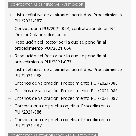
CONVOCATORIAS DE PERSONAL INVESTIGADOR
Lista definitiva de aspirantes admitidos. Procedimiento
PUI/2021-087
Convocatoria PUI/2021-094, contratación de un N2-
Doctor Colaborador Junior
Resolución del Rector por la que se pone fin al
procedimiento PUI/2021-066
Resolución del Rector por la que se pone fin al
procedimiento PUI/2021-073
Lista definitiva de aspirantes admitidos. Procedimiento
PUI/2021-088
Criterios de valoración. Procedimiento PUI/2021-080
Criterios de valoración. Procedimiento PUI/2021-086
Criterios de valoración. Procedimiento PUI/2021-087
Convocatoria de prueba objetiva. Procedimiento
PUI/2021-086
Convocatoria de prueba objetiva. Procedimiento
PUI/2021-087
CONVOCATORIAS PTGAS DE APOYO A LA INVESTIGACIÓN