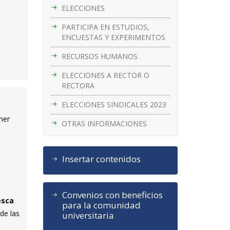
ELECCIONES
PARTICIPA EN ESTUDIOS,
ENCUESTAS Y EXPERIMENTOS
RECURSOS HUMANOS
ELECCIONES A RECTOR O
RECTORA
ELECCIONES SINDICALES 2023
ner
OTRAS INFORMACIONES
Insertar contenidos
Convenios con beneficios
esca
para la comunidad
de las
universitaria