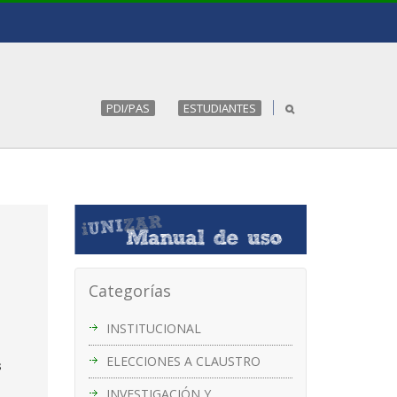
PDI/PAS
ESTUDIANTES
Categorías
INSTITUCIONAL
ELECCIONES A CLAUSTRO
s
INVESTIGACIÓN Y