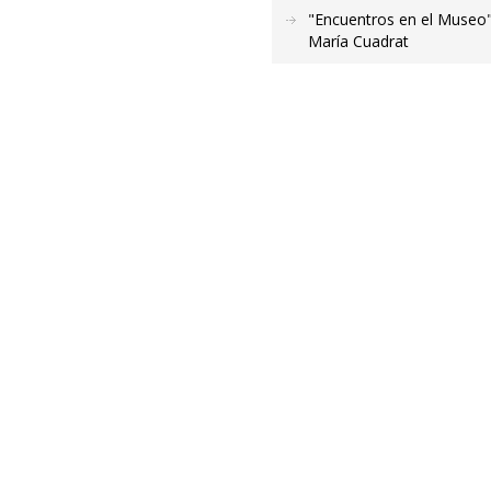
"Encuentros en el Museo",
María Cuadrat