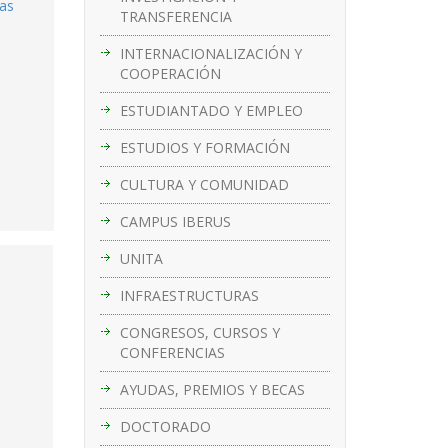
ras
TRANSFERENCIA
INTERNACIONALIZACIÓN Y
COOPERACIÓN
ESTUDIANTADO Y EMPLEO
ESTUDIOS Y FORMACIÓN
CULTURA Y COMUNIDAD
CAMPUS IBERUS
UNITA
INFRAESTRUCTURAS
CONGRESOS, CURSOS Y
CONFERENCIAS
AYUDAS, PREMIOS Y BECAS
DOCTORADO