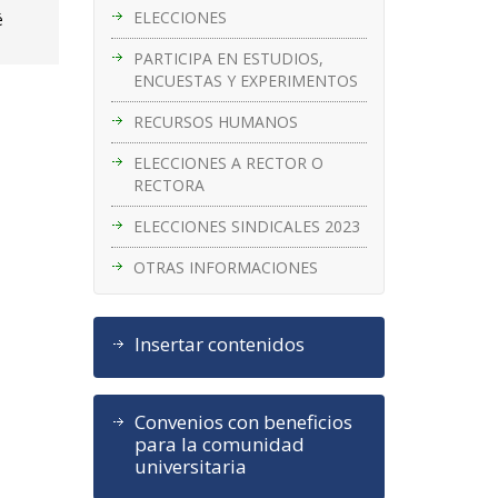
ELECCIONES
é
PARTICIPA EN ESTUDIOS,
ENCUESTAS Y EXPERIMENTOS
RECURSOS HUMANOS
ELECCIONES A RECTOR O
RECTORA
ELECCIONES SINDICALES 2023
OTRAS INFORMACIONES
Insertar contenidos
Convenios con beneficios
para la comunidad
universitaria