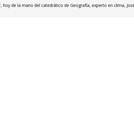
 hoy de la mano del catedrático de Geografía, experto en clima, Jos