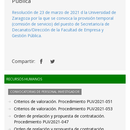
Pública
Resolución de 23 de marzo de 2021 d la Universidad de
Zaragoza por la que se convoca la provisión temporal
(comisión de servicio) del puesto de Secretario/a de
Decanato/Dirección de la Facultad de Empresa y
Gestión Pública.
Compartir:
RECURSOS HUMANOS
CONVOCATORIAS DE PERSONAL INVESTIGADOR
Criterios de valoración. Procedimiento PUI/2021-051
Criterios de valoración. Procedimiento PUI/2021-053
Orden de prelación y propuesta de contratación.
Procedimiento PUI/2021-047
Orden de prelación y propuesta de contratación.