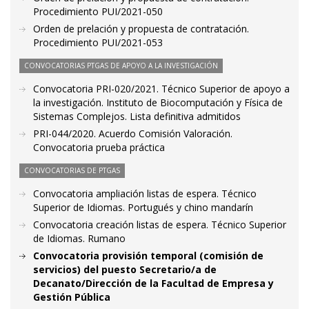
Procedimiento PUI/2021-050
Orden de prelación y propuesta de contratación.
Procedimiento PUI/2021-053
CONVOCATORIAS PTGAS DE APOYO A LA INVESTIGACIÓN
Convocatoria PRI-020/2021. Técnico Superior de apoyo a
la investigación. Instituto de Biocomputación y Física de
Sistemas Complejos. Lista definitiva admitidos
PRI-044/2020. Acuerdo Comisión Valoración.
Convocatoria prueba práctica
CONVOCATORIAS DE PTGAS
Convocatoria ampliación listas de espera. Técnico
Superior de Idiomas. Portugués y chino mandarín
Convocatoria creación listas de espera. Técnico Superior
de Idiomas. Rumano
Convocatoria provisión temporal (comisión de
servicios) del puesto Secretario/a de
Decanato/Dirección de la Facultad de Empresa y
Gestión Pública