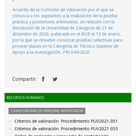
Acuerdo de la Comisión de Valoración por el que se
convoca a los aspirantes a la realización de la prueba
práctica y posteriores entrevistas, en relación con la
Resolución de la Universidad de Zaragoza de 21 de
diciembre de 2020, publicada en el BOE el 13 de enero,
por la que se resuelve convocar pruebas selectivas para
proveer plazas en la Categoría de Técnico Superior de
Apoyo a la Investigación, PRI-044/2020.
Compartir:
RECURSOS HUMANOS
CONVOCATORIAS DE PERSONAL INVESTIGADOR
Criterios de valoración. Procedimiento PUI/2021-051
Criterios de valoración. Procedimiento PUI/2021-053