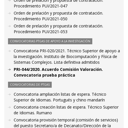
Orden de prelación y propuesta de contratación.
Procedimiento PUI/2021-047
Orden de prelación y propuesta de contratación.
Procedimiento PUI/2021-050
Orden de prelación y propuesta de contratación.
Procedimiento PUI/2021-053
CONVOCATORIAS PTGAS DE APOYO A LA INVESTIGACIÓN
Convocatoria PRI-020/2021. Técnico Superior de apoyo a
la investigación. Instituto de Biocomputación y Física de
Sistemas Complejos. Lista definitiva admitidos
PRI-044/2020. Acuerdo Comisión Valoración.
Convocatoria prueba práctica
CONVOCATORIAS DE PTGAS
Convocatoria ampliación listas de espera. Técnico
Superior de Idiomas. Portugués y chino mandarín
Convocatoria creación listas de espera. Técnico Superior
de Idiomas. Rumano
Convocatoria provisión temporal (comisión de servicios)
del puesto Secretario/a de Decanato/Dirección de la