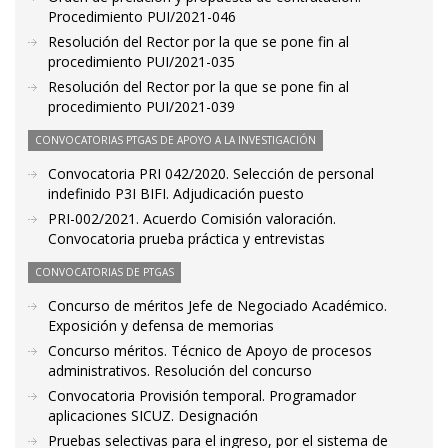
Procedimiento PUI/2021-046
Resolución del Rector por la que se pone fin al
procedimiento PUI/2021-035
Resolución del Rector por la que se pone fin al
procedimiento PUI/2021-039
CONVOCATORIAS PTGAS DE APOYO A LA INVESTIGACIÓN
Convocatoria PRI 042/2020. Selección de personal
indefinido P3I BIFI. Adjudicación puesto
PRI-002/2021. Acuerdo Comisión valoración.
Convocatoria prueba práctica y entrevistas
CONVOCATORIAS DE PTGAS
Concurso de méritos Jefe de Negociado Académico.
Exposición y defensa de memorias
Concurso méritos. Técnico de Apoyo de procesos
administrativos. Resolución del concurso
Convocatoria Provisión temporal. Programador
aplicaciones SICUZ. Designación
Pruebas selectivas para el ingreso, por el sistema de