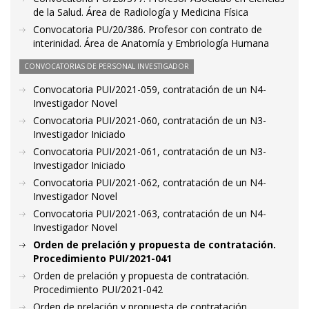
de la Salud. Área de Radiología y Medicina Física
Convocatoria PU/20/386. Profesor con contrato de
interinidad. Área de Anatomía y Embriología Humana
CONVOCATORIAS DE PERSONAL INVESTIGADOR
Convocatoria PUI/2021-059, contratación de un N4-
Investigador Novel
Convocatoria PUI/2021-060, contratación de un N3-
Investigador Iniciado
Convocatoria PUI/2021-061, contratación de un N3-
Investigador Iniciado
Convocatoria PUI/2021-062, contratación de un N4-
Investigador Novel
Convocatoria PUI/2021-063, contratación de un N4-
Investigador Novel
Orden de prelación y propuesta de contratación.
Procedimiento PUI/2021-041
Orden de prelación y propuesta de contratación.
Procedimiento PUI/2021-042
Orden de prelación y propuesta de contratación.