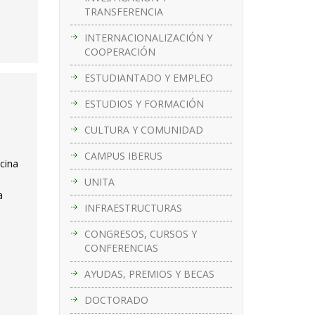
TRANSFERENCIA
INTERNACIONALIZACIÓN Y
COOPERACIÓN
ESTUDIANTADO Y EMPLEO
ESTUDIOS Y FORMACIÓN
CULTURA Y COMUNIDAD
CAMPUS IBERUS
cina
UNITA
a
INFRAESTRUCTURAS
CONGRESOS, CURSOS Y
CONFERENCIAS
AYUDAS, PREMIOS Y BECAS
DOCTORADO