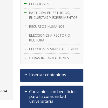
ELECCIONES
PARTICIPA EN ESTUDIOS,
ENCUESTAS Y EXPERIMENTOS
RECURSOS HUMANOS
ELECCIONES A RECTOR O
RECTORA
ELECCIONES SINDICALES 2023
OTRAS INFORMACIONES
Insertar contenidos
ativa
Convenios con beneficios
para la comunidad
universitaria