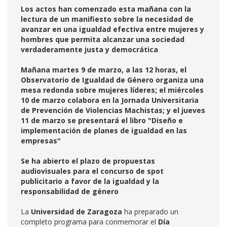
Los actos han comenzado esta mañana con la
lectura de un manifiesto sobre la necesidad de
avanzar en una igualdad efectiva entre mujeres y
hombres que permita alcanzar una sociedad
verdaderamente justa y democrática
Mañana martes 9 de marzo, a las 12 horas, el
Observatorio de Igualdad de Género organiza una
mesa redonda sobre mujeres líderes; el miércoles
10 de marzo colabora en la Jornada Universitaria
de Prevención de Violencias Machistas; y el jueves
11 de marzo se presentará el libro "Diseño e
implementación de planes de igualdad en las
empresas"
Se ha abierto el plazo de propuestas
audiovisuales para el concurso de spot
publicitario a favor de la igualdad y la
responsabilidad de género
La
Universidad de Zaragoza
ha preparado un
completo programa para conmemorar el
Día