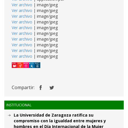
Ver archivo
| image/jpeg
Ver archivo
| image/jpeg
Ver archivo
| image/jpeg
Ver archivo
| image/jpeg
Ver archivo
| image/jpeg
Ver archivo
| image/jpeg
Ver archivo
| image/jpeg
Ver archivo
| image/jpeg
Ver archivo
| image/jpeg
Ver archivo
| image/jpeg
Compartir:
INSTITUCIONAL
La Universidad de Zaragoza ratifica su
compromiso con la igualdad entre mujeres y
hombres en el Día Internacional de la Mujer