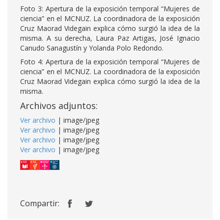
Foto 3:
Apertura de la exposición temporal “Mujeres de
ciencia” en el MCNUZ. La coordinadora de la exposición
Cruz Maorad Videgain explica cómo surgió la idea de la
misma. A su derecha, Laura Paz Artigas, José Ignacio
Canudo Sanagustín y Yolanda Polo Redondo.
Foto 4:
Apertura de la exposición temporal “Mujeres de
ciencia” en el MCNUZ. La coordinadora de la exposición
Cruz Maorad Videgain explica cómo surgió la idea de la
misma.
Archivos adjuntos:
Ver archivo
| image/jpeg
Ver archivo
| image/jpeg
Ver archivo
| image/jpeg
Ver archivo
| image/jpeg
Compartir: