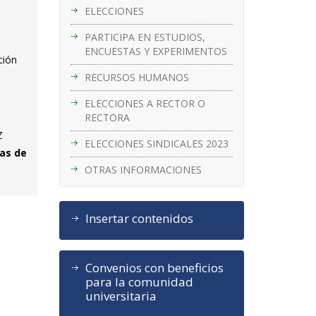
ELECCIONES
PARTICIPA EN ESTUDIOS,
ENCUESTAS Y EXPERIMENTOS
ción
RECURSOS HUMANOS
ELECCIONES A RECTOR O
RECTORA
Z
ELECCIONES SINDICALES 2023
tas de
OTRAS INFORMACIONES
Insertar contenidos
Convenios con beneficios
para la comunidad
universitaria