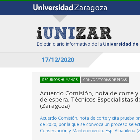
Boletín diario informativo de la
Universidad de
17/12/2020
RECURSOS HUMANOS
CONVOCATORIAS DE PTGAS
Acuerdo Comisión, nota de corte y 
de espera. Técnicos Especialistas 
(Zaragoza)
Acuerdo Comisión, nota de corte y cita prueba pr
de 2020, por la que se convoca un proceso selecti
Conservación y Mantenimiento. Esp. Albañilería (