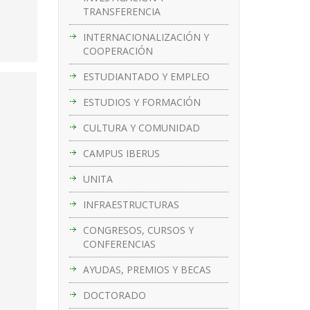
TRANSFERENCIA
INTERNACIONALIZACIÓN Y
COOPERACIÓN
ESTUDIANTADO Y EMPLEO
ESTUDIOS Y FORMACIÓN
CULTURA Y COMUNIDAD
CAMPUS IBERUS
UNITA
INFRAESTRUCTURAS
CONGRESOS, CURSOS Y
CONFERENCIAS
AYUDAS, PREMIOS Y BECAS
DOCTORADO