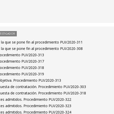
VESTIGADOR
 la que se pone fin al procedimiento PUI/2020-311
 la que se pone fin al procedimiento PUI/2020-308
Procedimiento PUI/2020-313
Procedimiento PUI/2020-317
Procedimiento PUI/2020-318
Procedimiento PUI/2020-319
bjetiva. Procedimiento PUI/2020-313
puesta de contratación. Procedimiento PUI/2020-303
puesta de contratación. Procedimiento PUI/2020-318
antes admitidos. Procedimiento PUI/2020-322
antes admitidos. Procedimiento PUI/2020-323
antes admitidos. Procedimiento PUI/2020-324