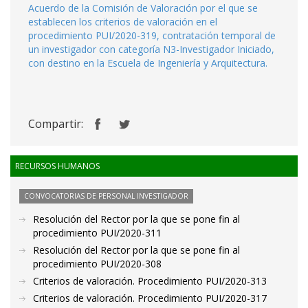
Acuerdo de la Comisión de Valoración por el que se
establecen los criterios de valoración en el
procedimiento PUI/2020-319, contratación temporal de
un investigador con categoría N3-Investigador Iniciado,
con destino en la Escuela de Ingeniería y Arquitectura.
Compartir:
RECURSOS HUMANOS
CONVOCATORIAS DE PERSONAL INVESTIGADOR
Resolución del Rector por la que se pone fin al
procedimiento PUI/2020-311
Resolución del Rector por la que se pone fin al
procedimiento PUI/2020-308
Criterios de valoración. Procedimiento PUI/2020-313
Criterios de valoración. Procedimiento PUI/2020-317