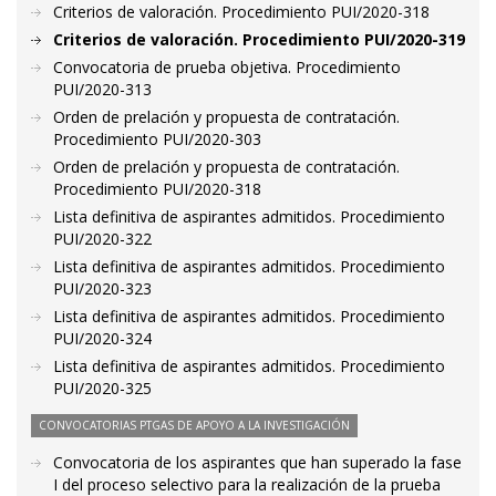
Criterios de valoración. Procedimiento PUI/2020-318
Criterios de valoración. Procedimiento PUI/2020-319
Convocatoria de prueba objetiva. Procedimiento
PUI/2020-313
Orden de prelación y propuesta de contratación.
Procedimiento PUI/2020-303
Orden de prelación y propuesta de contratación.
Procedimiento PUI/2020-318
Lista definitiva de aspirantes admitidos. Procedimiento
PUI/2020-322
Lista definitiva de aspirantes admitidos. Procedimiento
PUI/2020-323
Lista definitiva de aspirantes admitidos. Procedimiento
PUI/2020-324
Lista definitiva de aspirantes admitidos. Procedimiento
PUI/2020-325
CONVOCATORIAS PTGAS DE APOYO A LA INVESTIGACIÓN
Convocatoria de los aspirantes que han superado la fase
I del proceso selectivo para la realización de la prueba