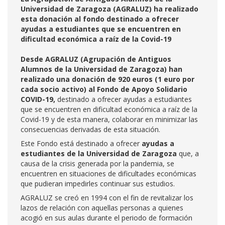
Universidad de Zaragoza (AGRALUZ) ha realizado
esta donación al fondo destinado a ofrecer
ayudas a estudiantes que se encuentren en
dificultad económica a raíz de la Covid-19
Desde AGRALUZ (Agrupación de Antiguos
Alumnos de la Universidad de Zaragoza) han
realizado una donación de 920 euros (1 euro por
cada socio activo) al Fondo de Apoyo Solidario
COVID-19,
destinado a ofrecer ayudas a estudiantes
que se encuentren en dificultad económica a raíz de la
Covid-19 y de esta manera, colaborar en minimizar las
consecuencias derivadas de esta situación.
Este Fondo está destinado a ofrecer
ayudas a
estudiantes de la Universidad de Zaragoza
que, a
causa de la crisis generada por la pandemia, se
encuentren en situaciones de dificultades económicas
que pudieran impedirles continuar sus estudios.
AGRALUZ se creó en 1994 con el fin de revitalizar los
lazos de relación con aquellas personas a quienes
acogió en sus aulas durante el periodo de formación