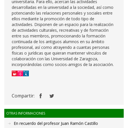
universitaria. Para ello, acercan las actividades
desarrolladas en la universidad a la sociedad, así como
potenciando las relaciones personales y sociales entre
ellos mediante la promoción de todo tipo de
actividades. Disponen de un espacio para la realización
de actividades culturales, recreativas y de formación
entre sus miembros, promocionando la formación
continuada de los antiguos alumnos en su ámbito
profesional, así como atrayendo a cuantas personas
físicas o jurídicas que quieran mantener vínculos de
colaboración con las Universidad de Zaragoza,
incorporándolas como socios-amigos de la asociación.
Compartir:
OTRAS INFORMACIONES
En recuerdo del profesor Juan Ramón Castillo