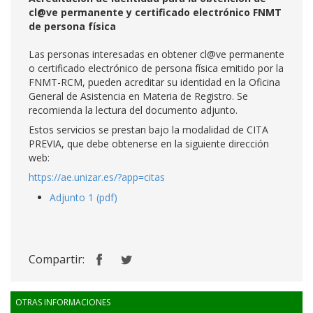
cl@ve permanente y certificado electrónico FNMT
de persona física
Las personas interesadas en obtener cl@ve permanente
o certificado electrónico de persona física emitido por la
FNMT-RCM, pueden acreditar su identidad en la Oficina
General de Asistencia en Materia de Registro. Se
recomienda la lectura del documento adjunto.
Estos servicios se prestan bajo la modalidad de CITA
PREVIA, que debe obtenerse en la siguiente dirección
web:
https://ae.unizar.es/?app=citas
Adjunto 1 (pdf)
Compartir:
OTRAS INFORMACIONES