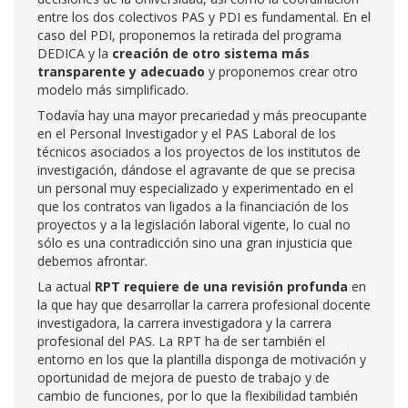
entre los dos colectivos PAS y PDI es fundamental. En el
caso del PDI, proponemos la retirada del programa
DEDICA y la
creación de otro sistema más
transparente y adecuado
y proponemos crear otro
modelo más simplificado.
Todavía hay una mayor precariedad y más preocupante
en el Personal Investigador y el PAS Laboral de los
técnicos asociados a los proyectos de los institutos de
investigación, dándose el agravante de que se precisa
un personal muy especializado y experimentado en el
que los contratos van ligados a la financiación de los
proyectos y a la legislación laboral vigente, lo cual no
sólo es una contradicción sino una gran injusticia que
debemos afrontar.
La actual
RPT requiere de una revisión profunda
en
la que hay que desarrollar la carrera profesional docente
investigadora, la carrera investigadora y la carrera
profesional del PAS. La RPT ha de ser también el
entorno en los que la plantilla disponga de motivación y
oportunidad de mejora de puesto de trabajo y de
cambio de funciones, por lo que la flexibilidad también