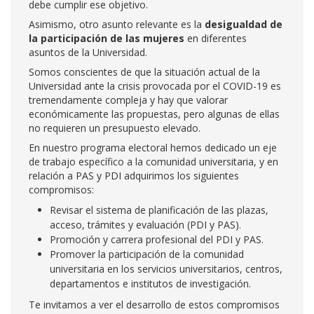
debe cumplir ese objetivo.
Asimismo, otro asunto relevante es la
desigualdad de
la participación de las mujeres
en diferentes
asuntos de la Universidad.
Somos conscientes de que la situación actual de la
Universidad ante la crisis provocada por el COVID-19 es
tremendamente compleja y hay que valorar
económicamente las propuestas, pero algunas de ellas
no requieren un presupuesto elevado.
En nuestro programa electoral hemos dedicado un eje
de trabajo específico a la comunidad universitaria, y en
relación a PAS y PDI adquirimos los siguientes
compromisos:
Revisar el sistema de planificación de las plazas,
acceso, trámites y evaluación (PDI y PAS).
Promoción y carrera profesional del PDI y PAS.
Promover la participación de la comunidad
universitaria en los servicios universitarios, centros,
departamentos e institutos de investigación.
Te invitamos a ver el desarrollo de estos compromisos