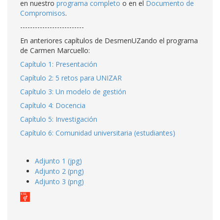
en nuestro
programa completo
o en el
Documento de
Compromisos
.
--------------------------
En anteriores capítulos de DesmenUZando el programa
de Carmen Marcuello:
Capítulo 1: Presentación
Capítulo 2: 5 retos para UNIZAR
Capítulo 3: Un modelo de gestión
Capítulo 4: Docencia
Capítulo 5: Investigación
Capítulo 6: Comunidad universitaria (estudiantes)
Adjunto 1 (jpg)
Adjunto 2 (png)
Adjunto 3 (png)