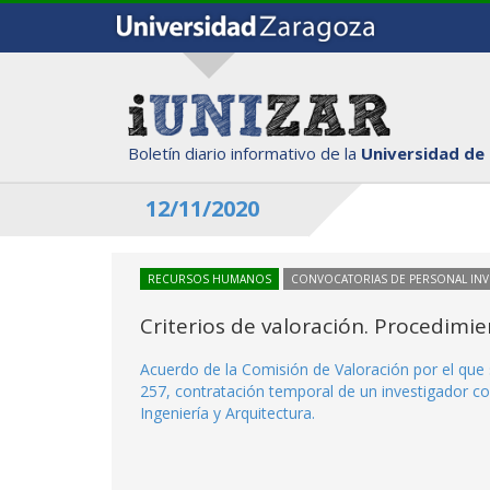
Boletín diario informativo de la
Universidad de
12/11/2020
RECURSOS HUMANOS
CONVOCATORIAS DE PERSONAL IN
Criterios de valoración. Procedimi
Acuerdo de la Comisión de Valoración por el que 
257, contratación temporal de un investigador co
Ingeniería y Arquitectura.