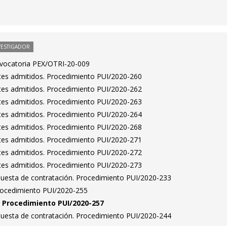
VESTIGADOR
nvocatoria PEX/OTRI-20-009
antes admitidos. Procedimiento PUI/2020-260
antes admitidos. Procedimiento PUI/2020-262
antes admitidos. Procedimiento PUI/2020-263
antes admitidos. Procedimiento PUI/2020-264
antes admitidos. Procedimiento PUI/2020-268
antes admitidos. Procedimiento PUI/2020-271
antes admitidos. Procedimiento PUI/2020-272
antes admitidos. Procedimiento PUI/2020-273
puesta de contratación. Procedimiento PUI/2020-233
Procedimiento PUI/2020-255
n. Procedimiento PUI/2020-257
puesta de contratación. Procedimiento PUI/2020-244