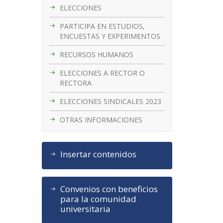
ELECCIONES
PARTICIPA EN ESTUDIOS,
ENCUESTAS Y EXPERIMENTOS
RECURSOS HUMANOS
ELECCIONES A RECTOR O
RECTORA
ELECCIONES SINDICALES 2023
OTRAS INFORMACIONES
Insertar contenidos
Convenios con beneficios
para la comunidad
universitaria