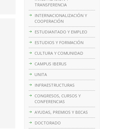
TRANSFERENCIA
INTERNACIONALIZACIÓN Y
COOPERACIÓN
ESTUDIANTADO Y EMPLEO
ESTUDIOS Y FORMACIÓN
CULTURA Y COMUNIDAD
CAMPUS IBERUS
UNITA
INFRAESTRUCTURAS
CONGRESOS, CURSOS Y
CONFERENCIAS
AYUDAS, PREMIOS Y BECAS
DOCTORADO