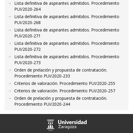
Lista definitiva de aspirantes admitidos. Procedimiento
PUI/2020-264
Lista definitiva de aspirantes admitidos. Procedimiento
PUI/2020-268
Lista definitiva de aspirantes admitidos. Procedimiento
PUI/2020-271
Lista definitiva de aspirantes admitidos. Procedimiento
PUI/2020-272
Lista definitiva de aspirantes admitidos. Procedimiento
PUI/2020-273
Orden de prelación y propuesta de contratación.
Procedimiento PUI/2020-233
Criterios de valoración. Procedimiento PUI/2020-255
Criterios de valoración. Procedimiento PUI/2020-257
Orden de prelación y propuesta de contratación.
Procedimiento PUI/2020-244