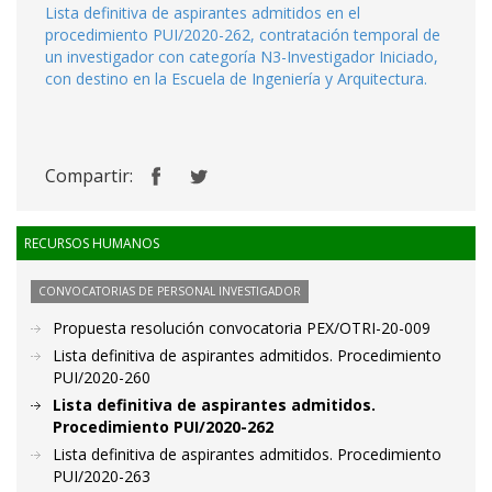
Lista definitiva de aspirantes admitidos en el
procedimiento PUI/2020-262, contratación temporal de
un investigador con categoría N3-Investigador Iniciado,
con destino en la Escuela de Ingeniería y Arquitectura.
Compartir:
RECURSOS HUMANOS
CONVOCATORIAS DE PERSONAL INVESTIGADOR
Propuesta resolución convocatoria PEX/OTRI-20-009
Lista definitiva de aspirantes admitidos. Procedimiento
PUI/2020-260
Lista definitiva de aspirantes admitidos.
Procedimiento PUI/2020-262
Lista definitiva de aspirantes admitidos. Procedimiento
PUI/2020-263