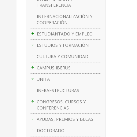
TRANSFERENCIA
INTERNACIONALIZACIÓN Y
COOPERACIÓN
ESTUDIANTADO Y EMPLEO
ESTUDIOS Y FORMACIÓN
CULTURA Y COMUNIDAD
CAMPUS IBERUS
UNITA
INFRAESTRUCTURAS
CONGRESOS, CURSOS Y
CONFERENCIAS
AYUDAS, PREMIOS Y BECAS
DOCTORADO