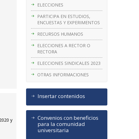
ELECCIONES
PARTICIPA EN ESTUDIOS,
ENCUESTAS Y EXPERIMENTOS
RECURSOS HUMANOS
ELECCIONES A RECTOR O
RECTORA
ELECCIONES SINDICALES 2023
OTRAS INFORMACIONES
Insertar contenidos
Convenios con beneficios
2020 y
para la comunidad
universitaria