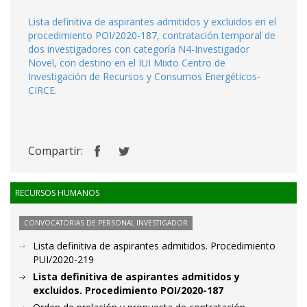
Lista definitiva de aspirantes admitidos y excluidos en el
procedimiento POI/2020-187, contratación temporal de
dos investigadores con categoría N4-Investigador
Novel, con destino en el IUI Mixto Centro de
Investigación de Recursos y Consumos Energéticos-
CIRCE.
Compartir:
RECURSOS HUMANOS
CONVOCATORIAS DE PERSONAL INVESTIGADOR
Lista definitiva de aspirantes admitidos. Procedimiento
PUI/2020-219
Lista definitiva de aspirantes admitidos y
excluidos. Procedimiento POI/2020-187