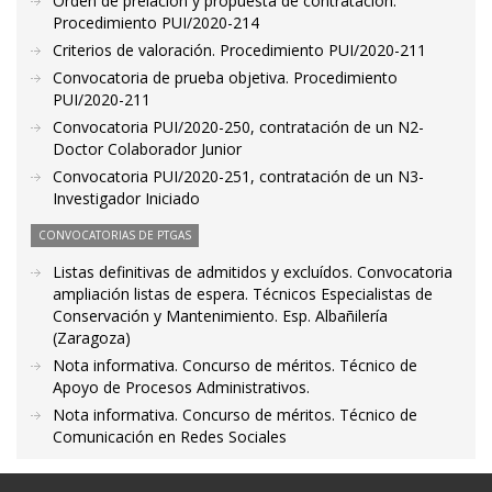
Orden de prelación y propuesta de contratación.
Procedimiento PUI/2020-214
Criterios de valoración. Procedimiento PUI/2020-211
Convocatoria de prueba objetiva. Procedimiento
PUI/2020-211
Convocatoria PUI/2020-250, contratación de un N2-
Doctor Colaborador Junior
Convocatoria PUI/2020-251, contratación de un N3-
Investigador Iniciado
CONVOCATORIAS DE PTGAS
Listas definitivas de admitidos y excluídos. Convocatoria
ampliación listas de espera. Técnicos Especialistas de
Conservación y Mantenimiento. Esp. Albañilería
(Zaragoza)
Nota informativa. Concurso de méritos. Técnico de
Apoyo de Procesos Administrativos.
Nota informativa. Concurso de méritos. Técnico de
Comunicación en Redes Sociales