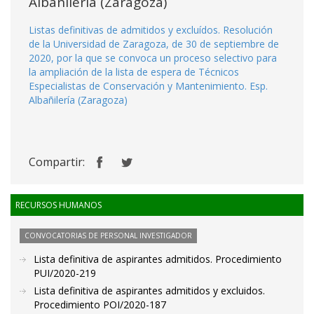
Albañilería (Zaragoza)
Listas definitivas de admitidos y excluídos. Resolución
de la Universidad de Zaragoza, de 30 de septiembre de
2020, por la que se convoca un proceso selectivo para
la ampliación de la lista de espera de Técnicos
Especialistas de Conservación y Mantenimiento. Esp.
Albañilería (Zaragoza)
Compartir:
RECURSOS HUMANOS
CONVOCATORIAS DE PERSONAL INVESTIGADOR
Lista definitiva de aspirantes admitidos. Procedimiento
PUI/2020-219
Lista definitiva de aspirantes admitidos y excluidos.
Procedimiento POI/2020-187