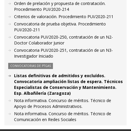
Orden de prelación y propuesta de contratación.
Procedimiento PUI/2020-214
Criterios de valoración. Procedimiento PUI/2020-211
Convocatoria de prueba objetiva. Procedimiento
PUI/2020-211
Convocatoria PUI/2020-250, contratación de un N2-
Doctor Colaborador Junior
Convocatoria PUI/2020-251, contratación de un N3-
Investigador Iniciado
CONVOCATORIAS DE PTGAS
Listas definitivas de admitidos y excluídos.
Convocatoria ampliación listas de espera. Técnicos
Especialistas de Conservación y Mantenimiento.
Esp. Albañilería (Zaragoza)
Nota informativa. Concurso de méritos. Técnico de
Apoyo de Procesos Administrativos.
Nota informativa. Concurso de méritos. Técnico de
Comunicación en Redes Sociales