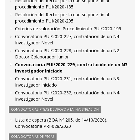
Resolución del Rector por la que se pone fin al
procedimiento PUI/2020-185
Resolución del Rector por la que se pone fin al
procedimiento PUI/2020-205
Criterios de valoración. Procedimiento PUI/2020-199
Convocatoria PUI/2020-227, contratación de un N4-
Investigador Novel
Convocatoria PUI/2020-228, contratación de un N2-
Doctor Colaborador Junior
Convocatoria PUI/2020-229, contratación de un N3-
Investigador Iniciado
Convocatoria PUI/2020-231, contratación de un N3-
Investigador Iniciado
Convocatoria PUI/2020-232, contratación de un N4-
Investigador Novel
CONVOCATORIAS PTGAS DE APOYO A LA INVESTIGACIÓN
Lista de espera (BOA Nº 205, de 14/10/2020).
Convocatoria PRI-028/2020
CONVOCATORIAS DE PTGAS