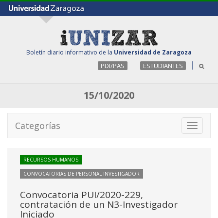
Boletín diario informativo de la
Universidad de Zaragoza
PDI/PAS
ESTUDIANTES
15/10/2020
Categorías
Toggle
navigati
RECURSOS HUMANOS
CONVOCATORIAS DE PERSONAL INVESTIGADOR
Convocatoria PUI/2020-229,
contratación de un N3-Investigador
Iniciado