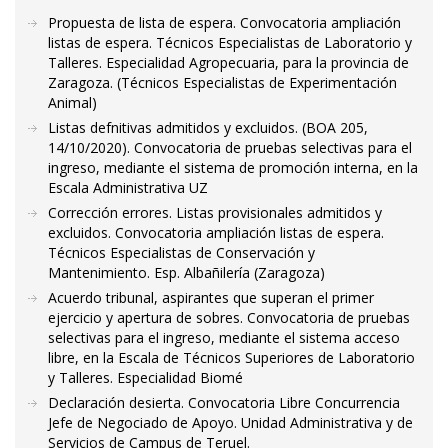
Propuesta de lista de espera. Convocatoria ampliación
listas de espera. Técnicos Especialistas de Laboratorio y
Talleres. Especialidad Agropecuaria, para la provincia de
Zaragoza. (Técnicos Especialistas de Experimentación
Animal)
Listas defnitivas admitidos y excluidos. (BOA 205,
14/10/2020). Convocatoria de pruebas selectivas para el
ingreso, mediante el sistema de promoción interna, en la
Escala Administrativa UZ
Corrección errores. Listas provisionales admitidos y
excluidos. Convocatoria ampliación listas de espera.
Técnicos Especialistas de Conservación y
Mantenimiento. Esp. Albañilería (Zaragoza)
Acuerdo tribunal, aspirantes que superan el primer
ejercicio y apertura de sobres. Convocatoria de pruebas
selectivas para el ingreso, mediante el sistema acceso
libre, en la Escala de Técnicos Superiores de Laboratorio
y Talleres. Especialidad Biomé
Declaración desierta. Convocatoria Libre Concurrencia
Jefe de Negociado de Apoyo. Unidad Administrativa y de
Servicios de Campus de Teruel.