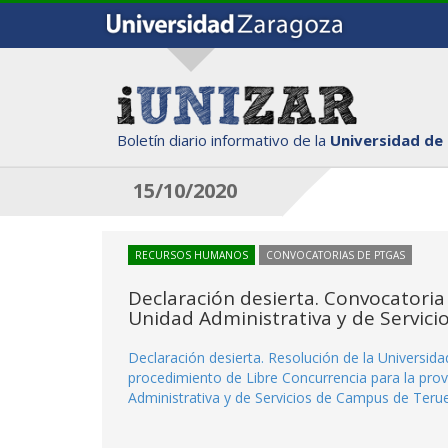
Boletín diario informativo de la
Universidad de
15/10/2020
RECURSOS HUMANOS
CONVOCATORIAS DE PTGAS
Declaración desierta. Convocatoria
Unidad Administrativa y de Servici
Declaración desierta. Resolución de la Universid
procedimiento de Libre Concurrencia para la pro
Administrativa y de Servicios de Campus de Terue