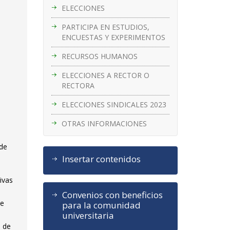
ELECCIONES
PARTICIPA EN ESTUDIOS,
ENCUESTAS Y EXPERIMENTOS
RECURSOS HUMANOS
ELECCIONES A RECTOR O
RECTORA
ELECCIONES SINDICALES 2023
OTRAS INFORMACIONES
 de
Insertar contenidos
ivas
Convenios con beneficios
de
para la comunidad
universitaria
a de