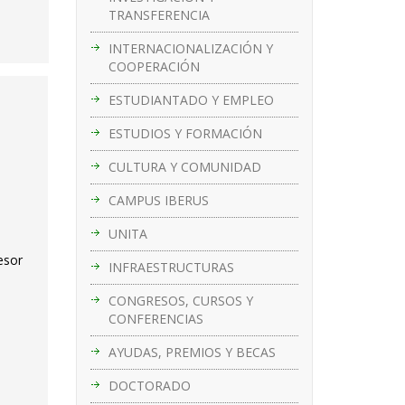
TRANSFERENCIA
INTERNACIONALIZACIÓN Y
COOPERACIÓN
ESTUDIANTADO Y EMPLEO
ESTUDIOS Y FORMACIÓN
CULTURA Y COMUNIDAD
CAMPUS IBERUS
UNITA
esor
INFRAESTRUCTURAS
CONGRESOS, CURSOS Y
CONFERENCIAS
AYUDAS, PREMIOS Y BECAS
DOCTORADO