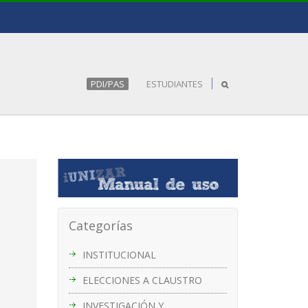
PDI/PAS
ESTUDIANTES
Categorías
INSTITUCIONAL
ELECCIONES A CLAUSTRO
INVESTIGACIÓN Y