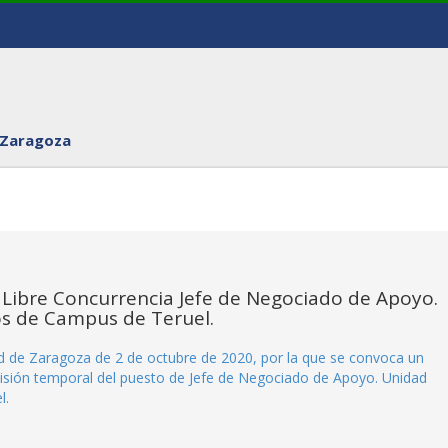
 Zaragoza
 Libre Concurrencia Jefe de Negociado de Apoyo.
os de Campus de Teruel.
ad de Zaragoza de 2 de octubre de 2020, por la que se convoca un
visión temporal del puesto de Jefe de Negociado de Apoyo. Unidad
l.