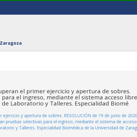
 Zaragoza
peran el primer ejercicio y apertura de sobres.
para el ingreso, mediante el sistema acceso libre
s de Laboratorio y Talleres. Especialidad Biomé
er ejercicio y apertura de sobres. RESOLUCIÓN de 19 de junio de 2020
an pruebas selectivas para el ingreso, mediante el sistema de acceso
oratorio y Talleres. Especialidad Biomédica de la Universidad de Zara