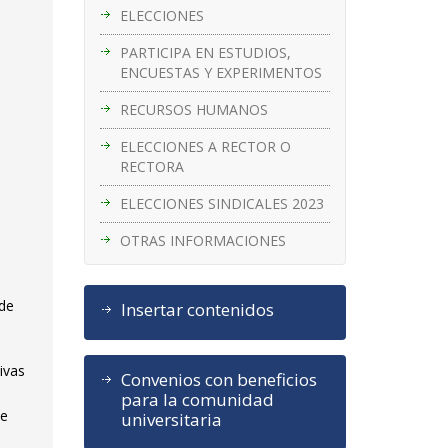
ELECCIONES
PARTICIPA EN ESTUDIOS,
ENCUESTAS Y EXPERIMENTOS
RECURSOS HUMANOS
ELECCIONES A RECTOR O
RECTORA
ELECCIONES SINDICALES 2023
OTRAS INFORMACIONES
 de
Insertar contenidos
ivas
Convenios con beneficios
para la comunidad
de
universitaria