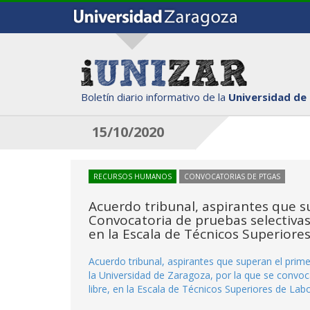
Boletín diario informativo de la
Universidad de
15/10/2020
RECURSOS HUMANOS
CONVOCATORIAS DE PTGAS
Acuerdo tribunal, aspirantes que su
Convocatoria de pruebas selectivas 
en la Escala de Técnicos Superiore
Acuerdo tribunal, aspirantes que superan el prim
la Universidad de Zaragoza, por la que se convoc
libre, en la Escala de Técnicos Superiores de Lab