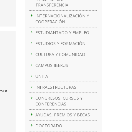
TRANSFERENCIA
INTERNACIONALIZACIÓN Y
COOPERACIÓN
ESTUDIANTADO Y EMPLEO
ESTUDIOS Y FORMACIÓN
CULTURA Y COMUNIDAD
CAMPUS IBERUS
UNITA
INFRAESTRUCTURAS
esor
CONGRESOS, CURSOS Y
CONFERENCIAS
AYUDAS, PREMIOS Y BECAS
DOCTORADO