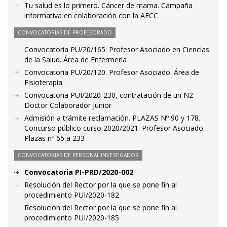
Tu salud es lo primero. Cáncer de mama. Campaña
informativa en colaboración con la AECC
CONVOCATORIAS DE PROFESORADO
Convocatoria PU/20/165. Profesor Asociado en Ciencias
de la Salud. Área de Enfermería
Convocatoria PU/20/120. Profesor Asociado. Área de
Fisioterapia
Convocatoria PUI/2020-230, contratación de un N2-
Doctor Colaborador Junior
Admisión a trámite reclamación. PLAZAS Nº 90 y 178.
Concurso público curso 2020/2021. Profesor Asociado.
Plazas nº 65 a 233
CONVOCATORIAS DE PERSONAL INVESTIGADOR
Convocatoria PI-PRD/2020-002
Resolución del Rector por la que se pone fin al
procedimiento PUI/2020-182
Resolución del Rector por la que se pone fin al
procedimiento PUI/2020-185