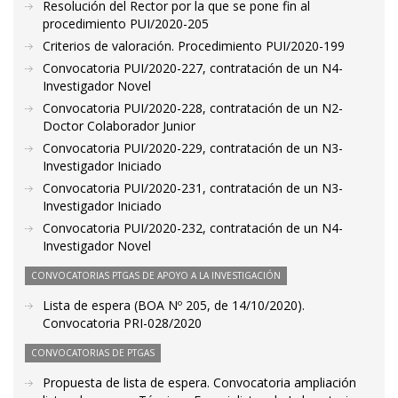
Resolución del Rector por la que se pone fin al
procedimiento PUI/2020-205
Criterios de valoración. Procedimiento PUI/2020-199
Convocatoria PUI/2020-227, contratación de un N4-
Investigador Novel
Convocatoria PUI/2020-228, contratación de un N2-
Doctor Colaborador Junior
Convocatoria PUI/2020-229, contratación de un N3-
Investigador Iniciado
Convocatoria PUI/2020-231, contratación de un N3-
Investigador Iniciado
Convocatoria PUI/2020-232, contratación de un N4-
Investigador Novel
CONVOCATORIAS PTGAS DE APOYO A LA INVESTIGACIÓN
Lista de espera (BOA Nº 205, de 14/10/2020).
Convocatoria PRI-028/2020
CONVOCATORIAS DE PTGAS
Propuesta de lista de espera. Convocatoria ampliación