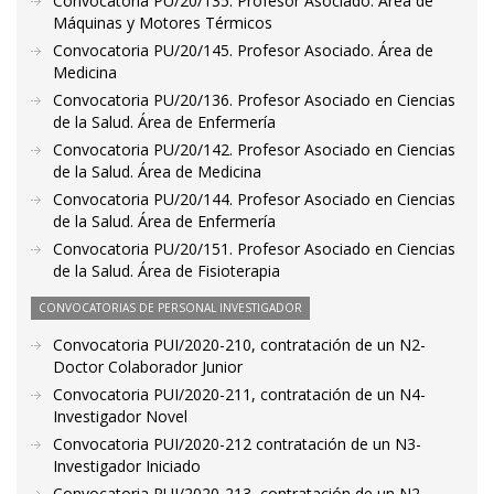
Convocatoria PU/20/135. Profesor Asociado. Área de
Máquinas y Motores Térmicos
Convocatoria PU/20/145. Profesor Asociado. Área de
Medicina
Convocatoria PU/20/136. Profesor Asociado en Ciencias
de la Salud. Área de Enfermería
Convocatoria PU/20/142. Profesor Asociado en Ciencias
de la Salud. Área de Medicina
Convocatoria PU/20/144. Profesor Asociado en Ciencias
de la Salud. Área de Enfermería
Convocatoria PU/20/151. Profesor Asociado en Ciencias
de la Salud. Área de Fisioterapia
CONVOCATORIAS DE PERSONAL INVESTIGADOR
Convocatoria PUI/2020-210, contratación de un N2-
Doctor Colaborador Junior
Convocatoria PUI/2020-211, contratación de un N4-
Investigador Novel
Convocatoria PUI/2020-212 contratación de un N3-
Investigador Iniciado
Convocatoria PUI/2020-213, contratación de un N2-