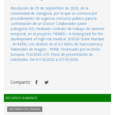
Resolución de 29 de septiembre de 2020, de la
Universidad de Zaragoza, por la que se convoca por
procedimiento de urgencia concurso público para la
contratación de un Doctor Colaborador Junior
(categoría N2) mediante contrato de trabajo de carácter
temporal, en el proyecto TBMED / A testing bed for the
development of high-risk medical (H2020 Grant Number
- 814439), con destino en el IUI Mixto de Nanociencia y
Materiales de Aragón - INMA. Financiado por la Unión
Europea. PUI/2020-210. Plazo de presentación de
solicitudes: De 01/10/2020 a 07/10/2020.
Compartir:
RECURSOS HUMANOS
INFORMACIÓN GENERAL