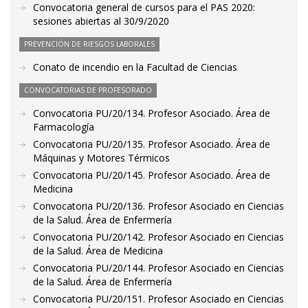
Convocatoria general de cursos para el PAS 2020:
sesiones abiertas al 30/9/2020
PREVENCIÓN DE RIESGOS LABORALES
Conato de incendio en la Facultad de Ciencias
CONVOCATORIAS DE PROFESORADO
Convocatoria PU/20/134. Profesor Asociado. Área de
Farmacología
Convocatoria PU/20/135. Profesor Asociado. Área de
Máquinas y Motores Térmicos
Convocatoria PU/20/145. Profesor Asociado. Área de
Medicina
Convocatoria PU/20/136. Profesor Asociado en Ciencias
de la Salud. Área de Enfermería
Convocatoria PU/20/142. Profesor Asociado en Ciencias
de la Salud. Área de Medicina
Convocatoria PU/20/144. Profesor Asociado en Ciencias
de la Salud. Área de Enfermería
Convocatoria PU/20/151. Profesor Asociado en Ciencias