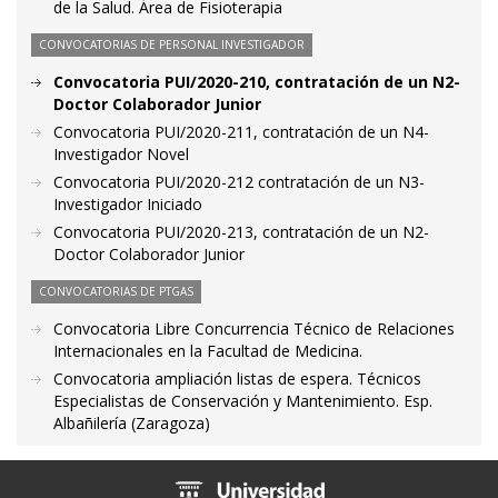
de la Salud. Área de Fisioterapia
CONVOCATORIAS DE PERSONAL INVESTIGADOR
Convocatoria PUI/2020-210, contratación de un N2-
Doctor Colaborador Junior
Convocatoria PUI/2020-211, contratación de un N4-
Investigador Novel
Convocatoria PUI/2020-212 contratación de un N3-
Investigador Iniciado
Convocatoria PUI/2020-213, contratación de un N2-
Doctor Colaborador Junior
CONVOCATORIAS DE PTGAS
Convocatoria Libre Concurrencia Técnico de Relaciones
Internacionales en la Facultad de Medicina.
Convocatoria ampliación listas de espera. Técnicos
Especialistas de Conservación y Mantenimiento. Esp.
Albañilería (Zaragoza)