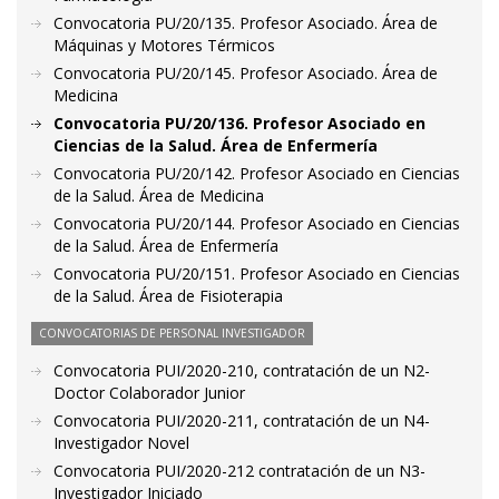
Convocatoria PU/20/135. Profesor Asociado. Área de
Máquinas y Motores Térmicos
Convocatoria PU/20/145. Profesor Asociado. Área de
Medicina
Convocatoria PU/20/136. Profesor Asociado en
Ciencias de la Salud. Área de Enfermería
Convocatoria PU/20/142. Profesor Asociado en Ciencias
de la Salud. Área de Medicina
Convocatoria PU/20/144. Profesor Asociado en Ciencias
de la Salud. Área de Enfermería
Convocatoria PU/20/151. Profesor Asociado en Ciencias
de la Salud. Área de Fisioterapia
CONVOCATORIAS DE PERSONAL INVESTIGADOR
Convocatoria PUI/2020-210, contratación de un N2-
Doctor Colaborador Junior
Convocatoria PUI/2020-211, contratación de un N4-
Investigador Novel
Convocatoria PUI/2020-212 contratación de un N3-
Investigador Iniciado