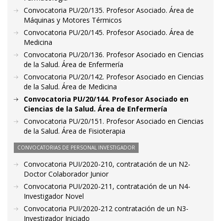
Convocatoria PU/20/135. Profesor Asociado. Área de
Máquinas y Motores Térmicos
Convocatoria PU/20/145. Profesor Asociado. Área de
Medicina
Convocatoria PU/20/136. Profesor Asociado en Ciencias
de la Salud. Área de Enfermería
Convocatoria PU/20/142. Profesor Asociado en Ciencias
de la Salud. Área de Medicina
Convocatoria PU/20/144. Profesor Asociado en
Ciencias de la Salud. Área de Enfermería
Convocatoria PU/20/151. Profesor Asociado en Ciencias
de la Salud. Área de Fisioterapia
CONVOCATORIAS DE PERSONAL INVESTIGADOR
Convocatoria PUI/2020-210, contratación de un N2-
Doctor Colaborador Junior
Convocatoria PUI/2020-211, contratación de un N4-
Investigador Novel
Convocatoria PUI/2020-212 contratación de un N3-
Investigador Iniciado