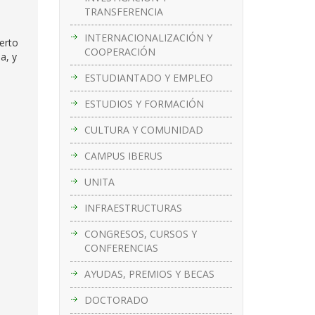
TRANSFERENCIA
INTERNACIONALIZACIÓN Y
erto
COOPERACIÓN
a, y
ESTUDIANTADO Y EMPLEO
ESTUDIOS Y FORMACIÓN
CULTURA Y COMUNIDAD
CAMPUS IBERUS
UNITA
INFRAESTRUCTURAS
CONGRESOS, CURSOS Y
CONFERENCIAS
AYUDAS, PREMIOS Y BECAS
DOCTORADO