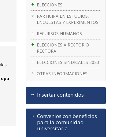
ELECCIONES
PARTICIPA EN ESTUDIOS,
ENCUESTAS Y EXPERIMENTOS
RECURSOS HUMANOS
ELECCIONES A RECTOR O
RECTORA
ELECCIONES SINDICALES 2023
ales
OTRAS INFORMACIONES
ropa
Insertar contenidos
Convenios con beneficios
para la comunidad
universitaria