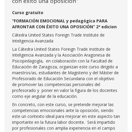
con éxito una oposición”
Curso gratuito
“FORMACIÓN EMOCIONAL y pedagógica PARA
AFRONTAR CON ÉXITO UNA OPOSICIÓN” 2ª edicion
Cátedra United States Foreign Trade Institute de
Inteligencia Avanzada
La Cátedra United States Foreign Trade Institute de
Inteligencia Avanzada y la Asociación Aragonesa de
Psicopedagogía, en colaboración con la Facultad de
Educación de Zaragoza, organizan este curso dirigido a
maestros/as, estudiantes de Magisterio y del Máster de
Profesorado de Educación Secundaria con el objetivo
de promover las competencias personales del
profesorado y poner en valor la figura de los docentes
como eje angular de la educación.
En concreto, con este curso, se pretende mejorar las
competencias emocionales ante la oposición, siendo
este un contexto ideal para mejorar en este aspecto tan
importante en la futura labor docente. Será impartido
por profesionales con amplia experiencia en el campo