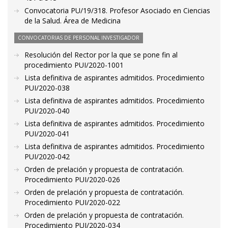
Convocatoria PU/19/318. Profesor Asociado en Ciencias
de la Salud. Área de Medicina
CONVOCATORIAS DE PERSONAL INVESTIGADOR
Resolución del Rector por la que se pone fin al
procedimiento PUI/2020-1001
Lista definitiva de aspirantes admitidos. Procedimiento
PUI/2020-038
Lista definitiva de aspirantes admitidos. Procedimiento
PUI/2020-040
Lista definitiva de aspirantes admitidos. Procedimiento
PUI/2020-041
Lista definitiva de aspirantes admitidos. Procedimiento
PUI/2020-042
Orden de prelación y propuesta de contratación.
Procedimiento PUI/2020-026
Orden de prelación y propuesta de contratación.
Procedimiento PUI/2020-022
Orden de prelación y propuesta de contratación.
Procedimiento PUI/2020-034