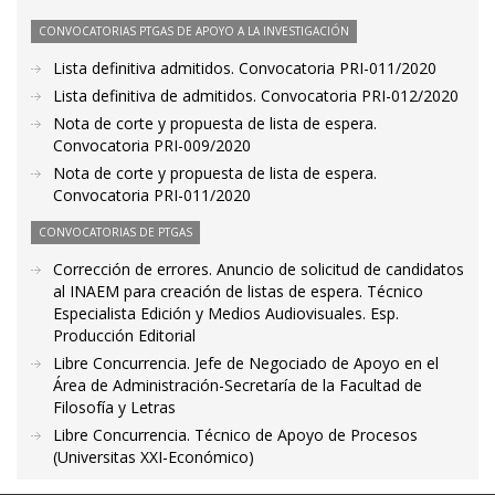
CONVOCATORIAS PTGAS DE APOYO A LA INVESTIGACIÓN
Lista definitiva admitidos. Convocatoria PRI-011/2020
Lista definitiva de admitidos. Convocatoria PRI-012/2020
Nota de corte y propuesta de lista de espera.
Convocatoria PRI-009/2020
Nota de corte y propuesta de lista de espera.
Convocatoria PRI-011/2020
CONVOCATORIAS DE PTGAS
Corrección de errores. Anuncio de solicitud de candidatos
al INAEM para creación de listas de espera. Técnico
Especialista Edición y Medios Audiovisuales. Esp.
Producción Editorial
Libre Concurrencia. Jefe de Negociado de Apoyo en el
Área de Administración-Secretaría de la Facultad de
Filosofía y Letras
Libre Concurrencia. Técnico de Apoyo de Procesos
(Universitas XXI-Económico)