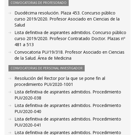
CONVOCATORIAS DE PROFESORADO
Duodécima resolución. Plaza 453. Concurso público
curso 2019/2020. Profesor Asociado en Ciencias de la
Salud
Lista definitiva de aspirantes admitidos. Concurso público
curso 2019/2020. Profesor Contratado Doctor. Plazas nº
481 a 513
Convocatoria PU/19/318. Profesor Asociado en Ciencias
de la Salud. Área de Medicina
CONVOCATORIAS DE PERSONAL INVESTIGADOR
Resolución del Rector por la que se pone fin al
procedimiento PUI/2020-1001
Lista definitiva de aspirantes admitidos. Procedimiento
PUI/2020-038
Lista definitiva de aspirantes admitidos. Procedimiento
PUI/2020-040
Lista definitiva de aspirantes admitidos. Procedimiento
PUI/2020-041
Lista definitiva de aspirantes admitidos. Procedimiento