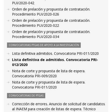
PUI/2020-042
Orden de prelación y propuesta de contratación.
Procedimiento PUI/2020-026
Orden de prelación y propuesta de contratación.
Procedimiento PUI/2020-022
Orden de prelación y propuesta de contratación.
Procedimiento PUI/2020-034
CONVOCATORIAS PTGAS DE APOYO A LA INVESTIGACIÓN
Lista definitiva admitidos. Convocatoria PRI-011/2020
Lista definitiva de admitidos. Convocatoria PRI-
012/2020
Nota de corte y propuesta de lista de espera.
Convocatoria PRI-009/2020
Nota de corte y propuesta de lista de espera.
Convocatoria PRI-011/2020
CONVOCATORIAS DE PTGAS
Corrección de errores. Anuncio de solicitud de candidatos
al INAEM para creación de listas de espera. Técnico