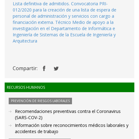
Lista definitiva de admitidos. Convocatoria PRI-
012/2020 para la creación de una lista de espera de
personal de administración y servicios con cargo a
financiación externa. Técnico Medio de apoyo a la
investigación en el Departamento de Informática e
Ingeniería de Sistemas de la Escuela de Ingeniería y
Arquitectura
Compartir:
RECURSOS HUMANOS
PREVENCIÓN DE RIESGOS LABORALES
Recomendaciones preventivas contra el Coronavirus
(SARS-COV-2)
Información sobre reconocimientos médicos laborales y
accidentes de trabajo