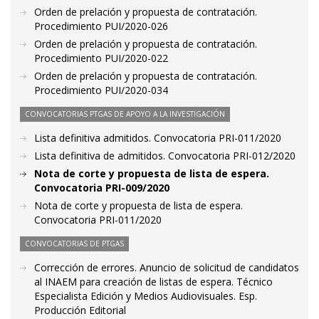
Orden de prelación y propuesta de contratación.
Procedimiento PUI/2020-026
Orden de prelación y propuesta de contratación.
Procedimiento PUI/2020-022
Orden de prelación y propuesta de contratación.
Procedimiento PUI/2020-034
CONVOCATORIAS PTGAS DE APOYO A LA INVESTIGACIÓN
Lista definitiva admitidos. Convocatoria PRI-011/2020
Lista definitiva de admitidos. Convocatoria PRI-012/2020
Nota de corte y propuesta de lista de espera.
Convocatoria PRI-009/2020
Nota de corte y propuesta de lista de espera.
Convocatoria PRI-011/2020
CONVOCATORIAS DE PTGAS
Corrección de errores. Anuncio de solicitud de candidatos
al INAEM para creación de listas de espera. Técnico
Especialista Edición y Medios Audiovisuales. Esp.
Producción Editorial