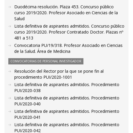
Duodécima resolución. Plaza 453. Concurso público
curso 2019/2020. Profesor Asociado en Ciencias de la
Salud
Lista definitiva de aspirantes admitidos. Concurso público
curso 2019/2020. Profesor Contratado Doctor. Plazas nº
481 a 513
Convocatoria PU/19/318. Profesor Asociado en Ciencias
de la Salud. Área de Medicina
CONVOCATORIAS DE PERSONAL INVESTIGADOR
Resolución del Rector por la que se pone fin al
procedimiento PUI/2020-1001
Lista definitiva de aspirantes admitidos. Procedimiento
PUI/2020-038
Lista definitiva de aspirantes admitidos. Procedimiento
PUI/2020-040
Lista definitiva de aspirantes admitidos. Procedimiento
PUI/2020-041
Lista definitiva de aspirantes admitidos. Procedimiento
PUI/2020-042