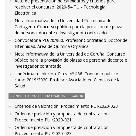
Acto de presentación de candidatos y criterios para
resolver el concurso. 2020-54 TU - Tecnología
Electrónica
Nota informativa de la Universidad Politécnica de
Cartagena. Concurso público para la provisión de plazas
de personal docente e investigador contratado
Convocatoria PU/20/900. Profesor Contratado Doctor de
Interinidad. Área de Química Orgánica
Nota informativa de la Universidad de Coruña. Concurso
público para la provisión de plazas de personal docente e
investigador contratado.
Undécima resolución. Plaza nº 466. Concurso público
curso 2019/2020. Profesor Asociado en Ciencias de la
Salud
CONVOCATORIAS DE PERSONAL INVESTIGADOR
Criterios de valoración. Procedimiento PUI/2020-023
Orden de prelación y propuesta de contratación.
Procedimiento PUI/2020-021
Orden de prelación y propuesta de contratación.
Procedimiento PUI/2020-023