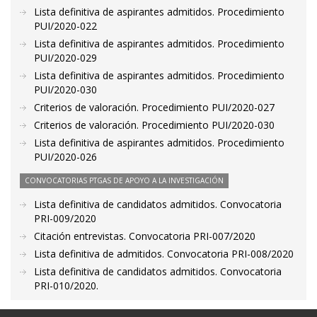
Lista definitiva de aspirantes admitidos. Procedimiento
PUI/2020-022
Lista definitiva de aspirantes admitidos. Procedimiento
PUI/2020-029
Lista definitiva de aspirantes admitidos. Procedimiento
PUI/2020-030
Criterios de valoración. Procedimiento PUI/2020-027
Criterios de valoración. Procedimiento PUI/2020-030
Lista definitiva de aspirantes admitidos. Procedimiento
PUI/2020-026
CONVOCATORIAS PTGAS DE APOYO A LA INVESTIGACIÓN
Lista definitiva de candidatos admitidos. Convocatoria
PRI-009/2020
Citación entrevistas. Convocatoria PRI-007/2020
Lista definitiva de admitidos. Convocatoria PRI-008/2020
Lista definitiva de candidatos admitidos. Convocatoria
PRI-010/2020.