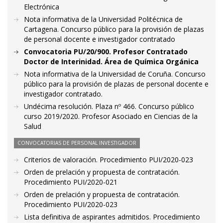
Electrónica
Nota informativa de la Universidad Politécnica de
Cartagena. Concurso público para la provisión de plazas
de personal docente e investigador contratado
Convocatoria PU/20/900. Profesor Contratado
Doctor de Interinidad. Área de Química Orgánica
Nota informativa de la Universidad de Coruña. Concurso
público para la provisión de plazas de personal docente e
investigador contratado.
Undécima resolución. Plaza nº 466. Concurso público
curso 2019/2020. Profesor Asociado en Ciencias de la
Salud
CONVOCATORIAS DE PERSONAL INVESTIGADOR
Criterios de valoración. Procedimiento PUI/2020-023
Orden de prelación y propuesta de contratación.
Procedimiento PUI/2020-021
Orden de prelación y propuesta de contratación.
Procedimiento PUI/2020-023
Lista definitiva de aspirantes admitidos. Procedimiento