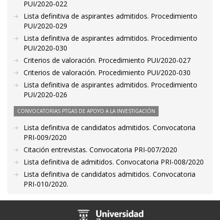
PUI/2020-022
Lista definitiva de aspirantes admitidos. Procedimiento
PUI/2020-029
Lista definitiva de aspirantes admitidos. Procedimiento
PUI/2020-030
Criterios de valoración. Procedimiento PUI/2020-027
Criterios de valoración. Procedimiento PUI/2020-030
Lista definitiva de aspirantes admitidos. Procedimiento
PUI/2020-026
CONVOCATORIAS PTGAS DE APOYO A LA INVESTIGACIÓN
Lista definitiva de candidatos admitidos. Convocatoria
PRI-009/2020
Citación entrevistas. Convocatoria PRI-007/2020
Lista definitiva de admitidos. Convocatoria PRI-008/2020
Lista definitiva de candidatos admitidos. Convocatoria
PRI-010/2020.