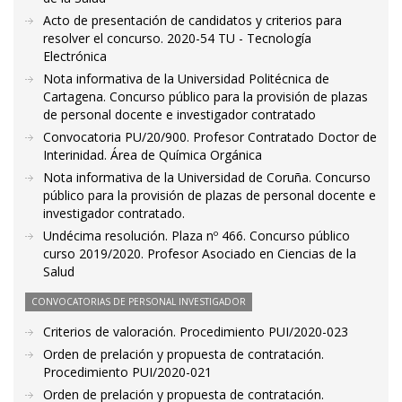
Acto de presentación de candidatos y criterios para
resolver el concurso. 2020-54 TU - Tecnología
Electrónica
Nota informativa de la Universidad Politécnica de
Cartagena. Concurso público para la provisión de plazas
de personal docente e investigador contratado
Convocatoria PU/20/900. Profesor Contratado Doctor de
Interinidad. Área de Química Orgánica
Nota informativa de la Universidad de Coruña. Concurso
público para la provisión de plazas de personal docente e
investigador contratado.
Undécima resolución. Plaza nº 466. Concurso público
curso 2019/2020. Profesor Asociado en Ciencias de la
Salud
CONVOCATORIAS DE PERSONAL INVESTIGADOR
Criterios de valoración. Procedimiento PUI/2020-023
Orden de prelación y propuesta de contratación.
Procedimiento PUI/2020-021
Orden de prelación y propuesta de contratación.