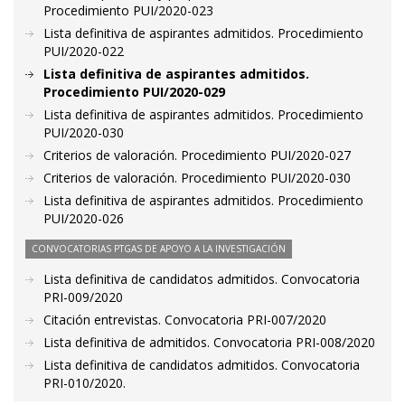
Procedimiento PUI/2020-023
Lista definitiva de aspirantes admitidos. Procedimiento
PUI/2020-022
Lista definitiva de aspirantes admitidos.
Procedimiento PUI/2020-029
Lista definitiva de aspirantes admitidos. Procedimiento
PUI/2020-030
Criterios de valoración. Procedimiento PUI/2020-027
Criterios de valoración. Procedimiento PUI/2020-030
Lista definitiva de aspirantes admitidos. Procedimiento
PUI/2020-026
CONVOCATORIAS PTGAS DE APOYO A LA INVESTIGACIÓN
Lista definitiva de candidatos admitidos. Convocatoria
PRI-009/2020
Citación entrevistas. Convocatoria PRI-007/2020
Lista definitiva de admitidos. Convocatoria PRI-008/2020
Lista definitiva de candidatos admitidos. Convocatoria
PRI-010/2020.