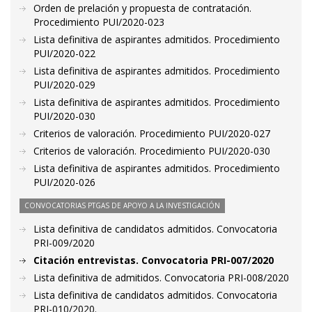
Orden de prelación y propuesta de contratación.
Procedimiento PUI/2020-023
Lista definitiva de aspirantes admitidos. Procedimiento
PUI/2020-022
Lista definitiva de aspirantes admitidos. Procedimiento
PUI/2020-029
Lista definitiva de aspirantes admitidos. Procedimiento
PUI/2020-030
Criterios de valoración. Procedimiento PUI/2020-027
Criterios de valoración. Procedimiento PUI/2020-030
Lista definitiva de aspirantes admitidos. Procedimiento
PUI/2020-026
CONVOCATORIAS PTGAS DE APOYO A LA INVESTIGACIÓN
Lista definitiva de candidatos admitidos. Convocatoria
PRI-009/2020
Citación entrevistas. Convocatoria PRI-007/2020
Lista definitiva de admitidos. Convocatoria PRI-008/2020
Lista definitiva de candidatos admitidos. Convocatoria
PRI-010/2020.