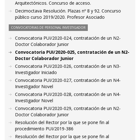
Arquitectónicos. Concurso de acceso.
Decimoctava Resolución. Plazas nº 8 y 92. Concurso
público curso 2019/2020. Profesor Asociado
CONVOCATORIAS DE PERSONAL INVESTIGADOR
Convocatoria PUI/2020-024, contratación de un N2-
Doctor Colaborador Junior
Convocatoria PUI/2020-025, contratación de un N2-
Doctor Colaborador Junior
Convocatoria PUI/2020-026, contratación de un N3-
Investigador Iniciado
Convocatoria PUI/2020-027, contratación de un N4-
Investigador Novel
Convocatoria PUI/2020-028, contratación de un N4-
Investigador Novel
Convocatoria PUI/2020-029, contratación de un N2-
Doctor Colaborador Junior
Resolución del Rector por la que se pone fin al
procedimiento PUI/2019-386
Resolución del Rector por la que se pone fin al