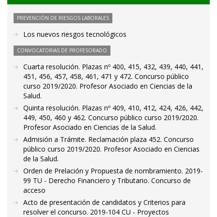
PREVENCIÓN DE RIESGOS LABORALES
Los nuevos riesgos tecnológicos
CONVOCATORIAS DE PROFESORADO
Cuarta resolución. Plazas nº 400, 415, 432, 439, 440, 441,
451, 456, 457, 458, 461, 471 y 472. Concurso público
curso 2019/2020. Profesor Asociado en Ciencias de la
Salud.
Quinta resolución. Plazas nº 409, 410, 412, 424, 426, 442,
449, 450, 460 y 462. Concurso público curso 2019/2020.
Profesor Asociado en Ciencias de la Salud.
Admisión a Trámite. Reclamación plaza 452. Concurso
público curso 2019/2020. Profesor Asociado en Ciencias
de la Salud.
Orden de Prelación y Propuesta de nombramiento. 2019-
99 TU - Derecho Financiero y Tributario. Concurso de
acceso
Acto de presentación de candidatos y Criterios para
resolver el concurso. 2019-104 CU - Proyectos