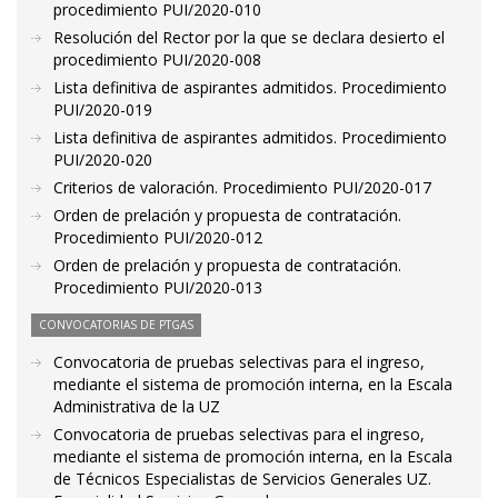
procedimiento PUI/2020-010
Resolución del Rector por la que se declara desierto el
procedimiento PUI/2020-008
Lista definitiva de aspirantes admitidos. Procedimiento
PUI/2020-019
Lista definitiva de aspirantes admitidos. Procedimiento
PUI/2020-020
Criterios de valoración. Procedimiento PUI/2020-017
Orden de prelación y propuesta de contratación.
Procedimiento PUI/2020-012
Orden de prelación y propuesta de contratación.
Procedimiento PUI/2020-013
CONVOCATORIAS DE PTGAS
Convocatoria de pruebas selectivas para el ingreso,
mediante el sistema de promoción interna, en la Escala
Administrativa de la UZ
Convocatoria de pruebas selectivas para el ingreso,
mediante el sistema de promoción interna, en la Escala
de Técnicos Especialistas de Servicios Generales UZ.