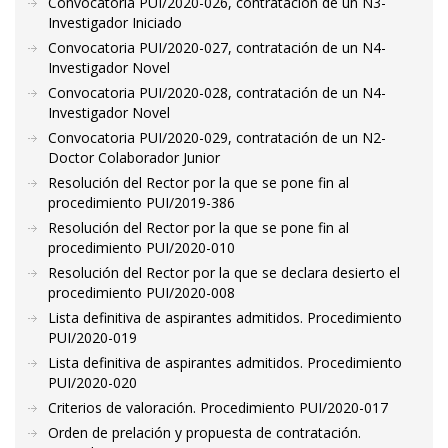
Convocatoria PUI/2020-026, contratación de un N3-
Investigador Iniciado
Convocatoria PUI/2020-027, contratación de un N4-
Investigador Novel
Convocatoria PUI/2020-028, contratación de un N4-
Investigador Novel
Convocatoria PUI/2020-029, contratación de un N2-
Doctor Colaborador Junior
Resolución del Rector por la que se pone fin al
procedimiento PUI/2019-386
Resolución del Rector por la que se pone fin al
procedimiento PUI/2020-010
Resolución del Rector por la que se declara desierto el
procedimiento PUI/2020-008
Lista definitiva de aspirantes admitidos. Procedimiento
PUI/2020-019
Lista definitiva de aspirantes admitidos. Procedimiento
PUI/2020-020
Criterios de valoración. Procedimiento PUI/2020-017
Orden de prelación y propuesta de contratación.