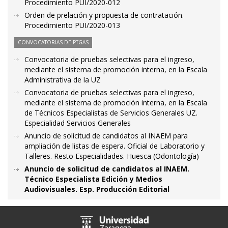
Procedimiento PUI/2020-012
Orden de prelación y propuesta de contratación.
Procedimiento PUI/2020-013
CONVOCATORIAS DE PTGAS
Convocatoria de pruebas selectivas para el ingreso,
mediante el sistema de promoción interna, en la Escala
Administrativa de la UZ
Convocatoria de pruebas selectivas para el ingreso,
mediante el sistema de promoción interna, en la Escala
de Técnicos Especialistas de Servicios Generales UZ.
Especialidad Servicios Generales
Anuncio de solicitud de candidatos al INAEM para
ampliación de listas de espera. Oficial de Laboratorio y
Talleres. Resto Especialidades. Huesca (Odontología)
Anuncio de solicitud de candidatos al INAEM.
Técnico Especialista Edición y Medios
Audiovisuales. Esp. Producción Editorial