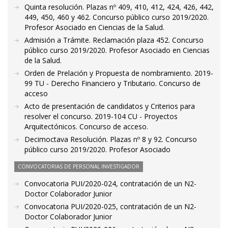
Quinta resolución. Plazas nº 409, 410, 412, 424, 426, 442,
449, 450, 460 y 462. Concurso público curso 2019/2020.
Profesor Asociado en Ciencias de la Salud.
Admisión a Trámite. Reclamación plaza 452. Concurso
público curso 2019/2020. Profesor Asociado en Ciencias
de la Salud.
Orden de Prelación y Propuesta de nombramiento. 2019-
99 TU - Derecho Financiero y Tributario. Concurso de
acceso
Acto de presentación de candidatos y Criterios para
resolver el concurso. 2019-104 CU - Proyectos
Arquitectónicos. Concurso de acceso.
Decimoctava Resolución. Plazas nº 8 y 92. Concurso
público curso 2019/2020. Profesor Asociado
CONVOCATORIAS DE PERSONAL INVESTIGADOR
Convocatoria PUI/2020-024, contratación de un N2-
Doctor Colaborador Junior
Convocatoria PUI/2020-025, contratación de un N2-
Doctor Colaborador Junior