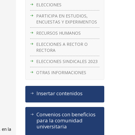
ELECCIONES
PARTICIPA EN ESTUDIOS,
ENCUESTAS Y EXPERIMENTOS
RECURSOS HUMANOS
ELECCIONES A RECTOR O
RECTORA
ELECCIONES SINDICALES 2023
OTRAS INFORMACIONES
Insertar contenidos
Convenios con beneficios
para la comunidad
universitaria
 en la