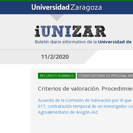
Boletín diario informativo de la
Universidad de
11/2/2020
RECURSOS HUMANOS
CONVOCATORIAS DE PERSONAL IN
Criterios de valoración. Procedimi
Acuerdo de la Comisión de Valoración por el que 
017, contratación temporal de un investigador co
Agroalimentario de Aragón-IA2.