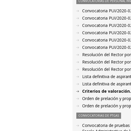
CONVOCATORIAS DE PERSONAL IN
Convocatoria PUI/2020-02
Convocatoria PUI/2020-02
Convocatoria PUI/2020-02
Convocatoria PUI/2020-02
Convocatoria PUI/2020-02
Convocatoria PUI/2020-02
Resolución del Rector por
Resolución del Rector por
Resolución del Rector por
Lista definitiva de aspir
Lista definitiva de aspir
Criterios de valoració
Orden de prelación y pro
Orden de prelación y pro
CONVOCATORIAS DE PTGAS
Convocatoria de pruebas s