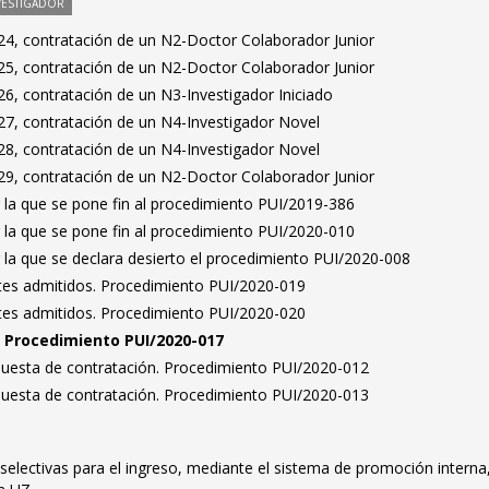
VESTIGADOR
4, contratación de un N2-Doctor Colaborador Junior
5, contratación de un N2-Doctor Colaborador Junior
6, contratación de un N3-Investigador Iniciado
7, contratación de un N4-Investigador Novel
8, contratación de un N4-Investigador Novel
9, contratación de un N2-Doctor Colaborador Junior
 la que se pone fin al procedimiento PUI/2019-386
 la que se pone fin al procedimiento PUI/2020-010
 la que se declara desierto el procedimiento PUI/2020-008
antes admitidos. Procedimiento PUI/2020-019
antes admitidos. Procedimiento PUI/2020-020
n. Procedimiento PUI/2020-017
puesta de contratación. Procedimiento PUI/2020-012
puesta de contratación. Procedimiento PUI/2020-013
electivas para el ingreso, mediante el sistema de promoción interna,