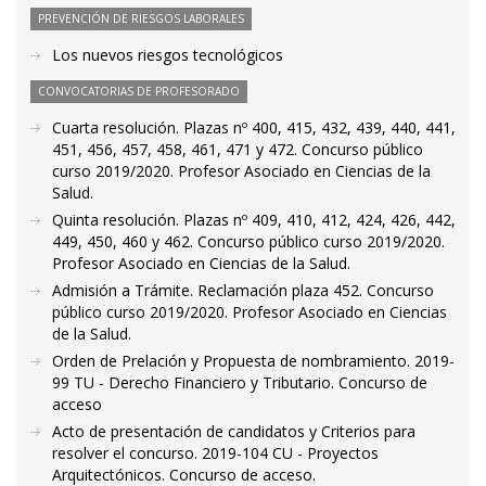
PREVENCIÓN DE RIESGOS LABORALES
Los nuevos riesgos tecnológicos
CONVOCATORIAS DE PROFESORADO
Cuarta resolución. Plazas nº 400, 415, 432, 439, 440, 441,
451, 456, 457, 458, 461, 471 y 472. Concurso público
curso 2019/2020. Profesor Asociado en Ciencias de la
Salud.
Quinta resolución. Plazas nº 409, 410, 412, 424, 426, 442,
449, 450, 460 y 462. Concurso público curso 2019/2020.
Profesor Asociado en Ciencias de la Salud.
Admisión a Trámite. Reclamación plaza 452. Concurso
público curso 2019/2020. Profesor Asociado en Ciencias
de la Salud.
Orden de Prelación y Propuesta de nombramiento. 2019-
99 TU - Derecho Financiero y Tributario. Concurso de
acceso
Acto de presentación de candidatos y Criterios para
resolver el concurso. 2019-104 CU - Proyectos
Arquitectónicos. Concurso de acceso.