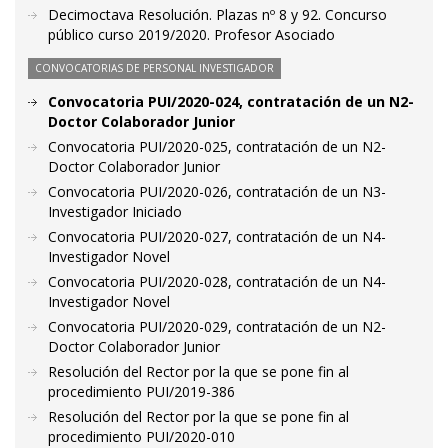
Decimoctava Resolución. Plazas nº 8 y 92. Concurso
público curso 2019/2020. Profesor Asociado
CONVOCATORIAS DE PERSONAL INVESTIGADOR
Convocatoria PUI/2020-024, contratación de un N2-
Doctor Colaborador Junior
Convocatoria PUI/2020-025, contratación de un N2-
Doctor Colaborador Junior
Convocatoria PUI/2020-026, contratación de un N3-
Investigador Iniciado
Convocatoria PUI/2020-027, contratación de un N4-
Investigador Novel
Convocatoria PUI/2020-028, contratación de un N4-
Investigador Novel
Convocatoria PUI/2020-029, contratación de un N2-
Doctor Colaborador Junior
Resolución del Rector por la que se pone fin al
procedimiento PUI/2019-386
Resolución del Rector por la que se pone fin al
procedimiento PUI/2020-010