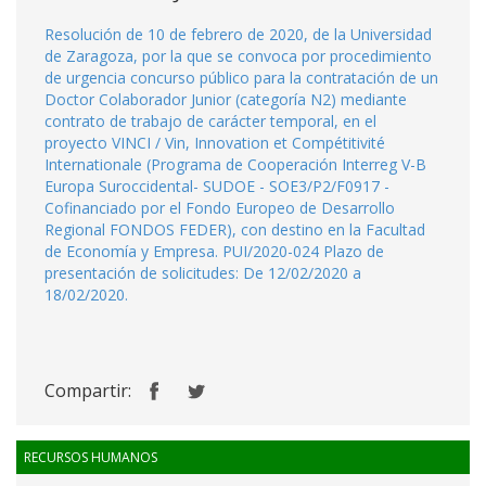
Resolución de 10 de febrero de 2020, de la Universidad
de Zaragoza, por la que se convoca por procedimiento
de urgencia concurso público para la contratación de un
Doctor Colaborador Junior (categoría N2) mediante
contrato de trabajo de carácter temporal, en el
proyecto VINCI / Vin, Innovation et Compétitivité
Internationale (Programa de Cooperación Interreg V-B
Europa Suroccidental- SUDOE - SOE3/P2/F0917 -
Cofinanciado por el Fondo Europeo de Desarrollo
Regional FONDOS FEDER), con destino en la Facultad
de Economía y Empresa. PUI/2020-024 Plazo de
presentación de solicitudes: De 12/02/2020 a
18/02/2020.
Compartir:
RECURSOS HUMANOS