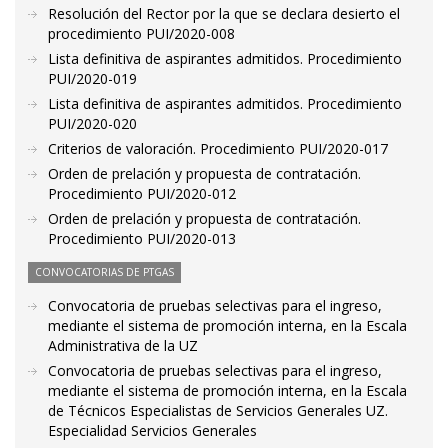
Resolución del Rector por la que se declara desierto el
procedimiento PUI/2020-008
Lista definitiva de aspirantes admitidos. Procedimiento
PUI/2020-019
Lista definitiva de aspirantes admitidos. Procedimiento
PUI/2020-020
Criterios de valoración. Procedimiento PUI/2020-017
Orden de prelación y propuesta de contratación.
Procedimiento PUI/2020-012
Orden de prelación y propuesta de contratación.
Procedimiento PUI/2020-013
CONVOCATORIAS DE PTGAS
Convocatoria de pruebas selectivas para el ingreso,
mediante el sistema de promoción interna, en la Escala
Administrativa de la UZ
Convocatoria de pruebas selectivas para el ingreso,
mediante el sistema de promoción interna, en la Escala
de Técnicos Especialistas de Servicios Generales UZ.
Especialidad Servicios Generales