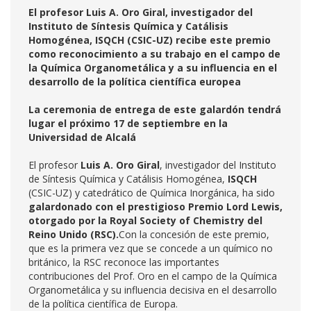
El profesor Luis A. Oro Giral, investigador del
Instituto de Síntesis Química y Catálisis
Homogénea, ISQCH (CSIC-UZ) recibe este premio
como reconocimiento a su trabajo en el campo de
la Química Organometálica y a su influencia en el
desarrollo de la política científica europea
La ceremonia de entrega de este galardón tendrá
lugar el próximo 17 de septiembre en la
Universidad de Alcalá
El profesor
Luis A. Oro Giral
, investigador del Instituto
de Síntesis Química y Catálisis Homogénea,
ISQCH
(CSIC-UZ) y catedrático de Química Inorgánica, ha sido
galardonado con el prestigioso Premio Lord Lewis,
otorgado por la Royal Society of Chemistry del
Reino Unido (RSC).
Con la concesión de este premio,
que es la primera vez que se concede a un químico no
británico, la RSC reconoce las importantes
contribuciones del Prof. Oro en el campo de la Química
Organometálica y su influencia decisiva en el desarrollo
de la política científica de Europa.