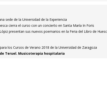
una sede de la Universidad de la Experiencia
sca cierra el curso con un concierto en Santa María In Foris
 Lópiz presentan sus nuevos poemarios en la Feria del Libro de Hues
 para los Cursos de Verano 2018 de la Universidad de Zaragoza
de Teruel. Musicoterapia hospitalaria