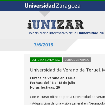
Boletín diario informativo de la
Universidad de
7/6/2018
CULTURA Y COMUNIDAD
CURSOS DE VERANO
Universidad de Verano de Teruel. M
Cursos de verano en Teruel
Fechas: del 16 al 18 de julio
Horas lectivas: 20
Con el curso ofrecido por la Universidad de Vera
- Adquiisición de una visión general en Neonatolo