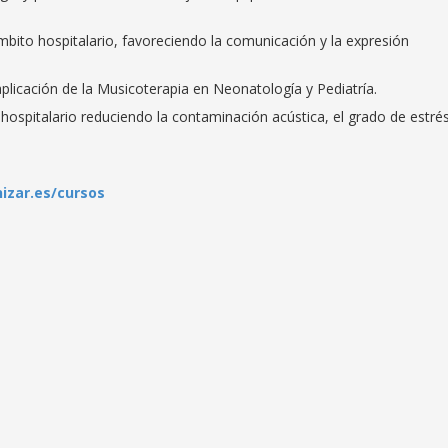
mbito hospitalario, favoreciendo la comunicación y la expresión
plicación de la Musicoterapia en Neonatología y Pediatría.
hospitalario reduciendo la contaminación acústica, el grado de estrés
nizar.es/cursos