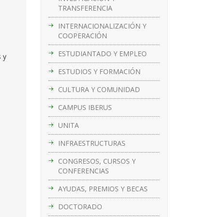
TRANSFERENCIA
INTERNACIONALIZACIÓN Y
COOPERACIÓN
ESTUDIANTADO Y EMPLEO
 y
ESTUDIOS Y FORMACIÓN
CULTURA Y COMUNIDAD
CAMPUS IBERUS
UNITA
INFRAESTRUCTURAS
CONGRESOS, CURSOS Y
CONFERENCIAS
AYUDAS, PREMIOS Y BECAS
DOCTORADO