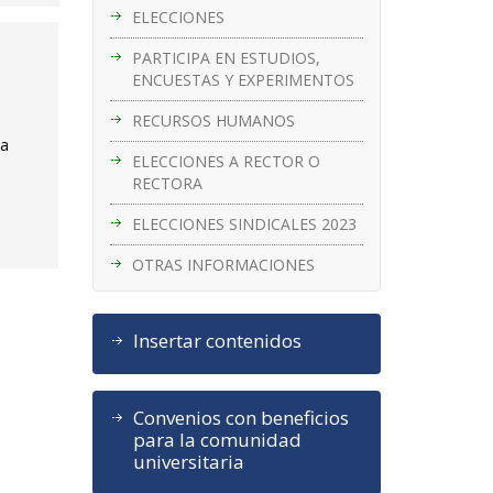
ELECCIONES
PARTICIPA EN ESTUDIOS,
ENCUESTAS Y EXPERIMENTOS
RECURSOS HUMANOS
ca
ELECCIONES A RECTOR O
RECTORA
ELECCIONES SINDICALES 2023
OTRAS INFORMACIONES
Insertar contenidos
Convenios con beneficios
para la comunidad
universitaria