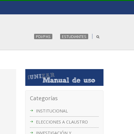
PDI/PAS
ESTUDIANTES
Categorías
INSTITUCIONAL
ELECCIONES A CLAUSTRO
INVESTIGACIÓN Y