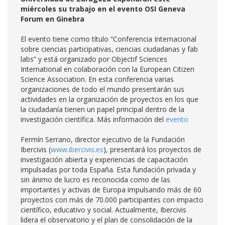
miércoles su trabajo en el evento OSI Geneva
Forum en Ginebra
El evento tiene como título “Conferencia Internacional
sobre ciencias participativas, ciencias ciudadanas y fab
labs” y está organizado por Objectif Sciences
International en colaboración con la European Citizen
Science Association. En esta conferencia varias
organizaciones de todo el mundo presentarán sus
actividades en la organización de proyectos en los que
la ciudadanía tienen un papel principal dentro de la
investigación científica. Más información del
evento
Fermín Serrano, director ejecutivo de la Fundación
Ibercivis (
www.ibercivis.es
), presentará los proyectos de
investigación abierta y experiencias de capacitación
impulsadas por toda España. Esta fundación privada y
sin ánimo de lucro es reconocida como de las
importantes y activas de Europa impulsando más de 60
proyectos con más de 70.000 participantes con impacto
científico, educativo y social. Actualmente, Ibercivis
lidera el observatorio y el plan de consolidación de la