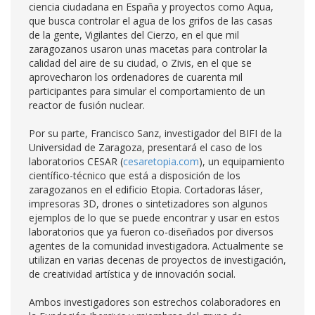
ciencia ciudadana en España y proyectos como Aqua,
que busca controlar el agua de los grifos de las casas
de la gente, Vigilantes del Cierzo, en el que mil
zaragozanos usaron unas macetas para controlar la
calidad del aire de su ciudad, o Zivis, en el que se
aprovecharon los ordenadores de cuarenta mil
participantes para simular el comportamiento de un
reactor de fusión nuclear.
Por su parte, Francisco Sanz, investigador del BIFI de la
Universidad de Zaragoza, presentará el caso de los
laboratorios CESAR (
cesaretopia.com
), un equipamiento
científico-técnico que está a disposición de los
zaragozanos en el edificio Etopia. Cortadoras láser,
impresoras 3D, drones o sintetizadores son algunos
ejemplos de lo que se puede encontrar y usar en estos
laboratorios que ya fueron co-diseñados por diversos
agentes de la comunidad investigadora. Actualmente se
utilizan en varias decenas de proyectos de investigación,
de creatividad artística y de innovación social.
Ambos investigadores son estrechos colaboradores en