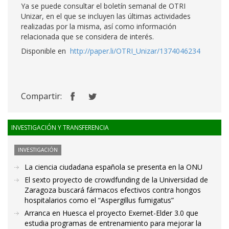
Ya se puede consultar el boletín semanal de OTRI
Unizar, en el que se incluyen las últimas actividades
realizadas por la misma, así como información
relacionada que se considera de interés.
Disponible en
http://paper.li/OTRI_Unizar/1374046234
Compartir:
INVESTIGACIÓN Y TRANSFERENCIA
INVESTIGACIÓN
La ciencia ciudadana española se presenta en la ONU
El sexto proyecto de crowdfunding de la Universidad de
Zaragoza buscará fármacos efectivos contra hongos
hospitalarios como el “Aspergillus fumigatus”
Arranca en Huesca el proyecto Exernet-Elder 3.0 que
estudia programas de entrenamiento para mejorar la