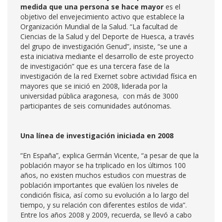
medida que una persona se hace mayor
es el
objetivo del envejecimiento activo que establece la
Organización Mundial de la Salud. “La facultad de
Ciencias de la Salud y del Deporte de Huesca, a través
del grupo de investigación Genud”, insiste, “se une a
esta iniciativa mediante el desarrollo de este proyecto
de investigación” que es una tercera fase de la
investigación de la red Exernet sobre actividad física en
mayores que se inició en 2008, liderada por la
universidad pública aragonesa, con más de 3000
participantes de seis comunidades autónomas.
Una línea de investigación iniciada en 2008
“En España”, explica Germán Vicente, “a pesar de que la
población mayor se ha triplicado en los últimos 100
años, no existen muchos estudios con muestras de
población importantes que evalúen los niveles de
condición física, así como su evolución a lo largo del
tiempo, y su relación con diferentes estilos de vida”.
Entre los años 2008 y 2009, recuerda, se llevó a cabo