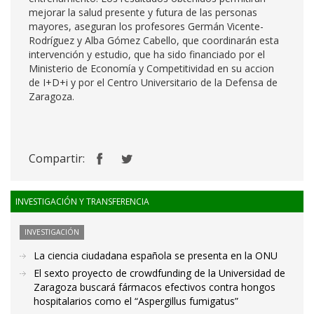
mejorar la salud presente y futura de las personas
mayores, aseguran los profesores Germán Vicente-
Rodríguez y Alba Gómez Cabello, que coordinarán esta
intervención y estudio, que ha sido financiado por el
Ministerio de Economía y Competitividad en su accion
de I+D+i y por el Centro Universitario de la Defensa de
Zaragoza.
Compartir:
INVESTIGACIÓN Y TRANSFERENCIA
INVESTIGACIÓN
La ciencia ciudadana española se presenta en la ONU
El sexto proyecto de crowdfunding de la Universidad de
Zaragoza buscará fármacos efectivos contra hongos
hospitalarios como el “Aspergillus fumigatus”