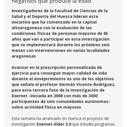
negativos que produce la edad
Investigadores de la Facultad de Ciencias de la
Salud y el Deporte del Huesca lideran esta
iniciativa que ha comenzado en la capital
altoaragonesa con la evaluación de las
condiciones físicas de personas mayores de 65
años que van a participar en esta investigación
que se implementará durante los próximos seis
meses con intervenciones en varias localidades
aragonesas
Avanzar en la prescripción personalizada de
ejercicio para conseguir mayor calidad de vida
durante el envejecimiento es uno de los objetivos
que señala el profesor Germán Vicente-Rodríguez,
para esta tercera fase de la investigación de
Exernet -iniciada en 2008 con más de 3000
participantes de seis comunidades autónomas-
sobre actividad física en mayores
Esta semana ha arrancado en Huesca el proyecto de
investigación
Exernet-Elder 3.0
que estudia programas