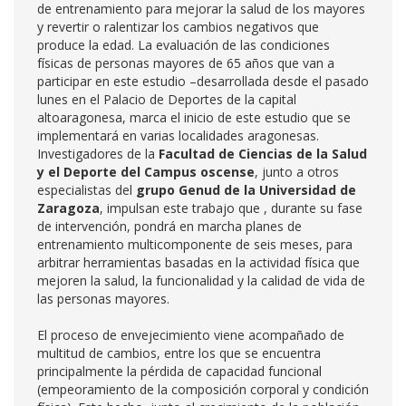
de entrenamiento para mejorar la salud de los mayores
y revertir o ralentizar los cambios negativos que
produce la edad. La evaluación de las condiciones
físicas de personas mayores de 65 años que van a
participar en este estudio –desarrollada desde el pasado
lunes en el Palacio de Deportes de la capital
altoaragonesa, marca el inicio de este estudio que se
implementará en varias localidades aragonesas.
Investigadores de la
Facultad de Ciencias de la Salud
y el Deporte del Campus oscense
, junto a otros
especialistas del
grupo Genud de la Universidad de
Zaragoza
, impulsan este trabajo que , durante su fase
de intervención, pondrá en marcha planes de
entrenamiento multicomponente de seis meses, para
arbitrar herramientas basadas en la actividad física que
mejoren la salud, la funcionalidad y la calidad de vida de
las personas mayores.
El proceso de envejecimiento viene acompañado de
multitud de cambios, entre los que se encuentra
principalmente la pérdida de capacidad funcional
(empeoramiento de la composición corporal y condición