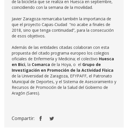
de la bicicleta que se realiza en Huesca en septiembre,
coincidiendo con la semana de la movilidad.
Javier Zaragoza remarcaba también la importancia de
que el proyecto Capas-Ciudad “no acabe a finales de
2018, sino que tenga continuidad”, para la consecución
de esos objetivos.
Además de las entidades citadas colaboran con esta
propuesta del citado programa europeo los colegios
oficiales de Enfermería y Medicina; el colectivo
Huesca
en Bici
, la
Comarca
de la Hoya, o el
Grupo de
Investigación en Promoción de la Actividad Física
de la Universidad de Zaragoza, EFYPAFF, el Patronato
Municipal de Deportes, y el Sistema de Asesoramiento y
Recursos de Promoción de la Salud del Gobierno de
Aragón (Sares).
Compartir: