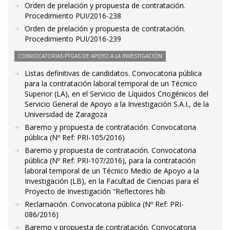
Orden de prelación y propuesta de contratación.
Procedimiento PUI/2016-238
Orden de prelación y propuesta de contratación.
Procedimiento PUI/2016-239
CONVOCATORIAS PTGAS DE APOYO A LA INVESTIGACIÓN
Listas definitivas de candidatos. Convocatoria pública
para la contratación laboral temporal de un Técnico
Superior (LA), en el Servicio de Líquidos Criogénicos del
Servicio General de Apoyo a la Investigación S.A.I., de la
Universidad de Zaragoza
Baremo y propuesta de contratación. Convocatoria
pública (Nº Ref: PRI-105/2016)
Baremo y propuesta de contratación. Convocatoria
pública (Nº Ref: PRI-107/2016), para la contratación
laboral temporal de un Técnico Medio de Apoyo a la
Investigación (LB), en la Facultad de Ciencias para el
Proyecto de Investigación “Reflectores híb
Reclamación. Convocatoria pública (Nº Ref: PRI-
086/2016)
Baremo y propuesta de contratación. Convocatoria