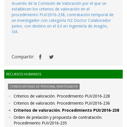
Acuerdo de la Comisión de Valoración por el que se
establecen los criterios de valoración en el
procedimiento PUI/2016-238, contratación temporal de
un investigador con categoría N2 Doctor Colaborador
Junior, con destino en el IUI en Ingeniería de Aragón,
I3A.
Compartir:
RECURSOS HUMANOS
CONVOCATORIAS DE PERSONAL INVESTIGADOR
Criterios de valoración. Procedimiento PUI/2016-228
Criterios de valoración. Procedimiento PUI/2016-236
Criterios de valoración. Procedimiento PUI/2016-238
Orden de prelación y propuesta de contratación.
Procedimiento PUI/2016-235