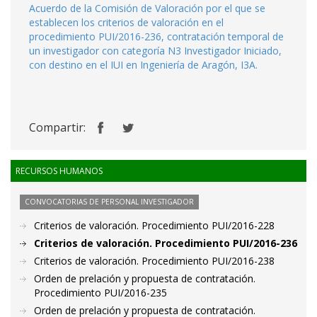
Acuerdo de la Comisión de Valoración por el que se
establecen los criterios de valoración en el
procedimiento PUI/2016-236, contratación temporal de
un investigador con categoría N3 Investigador Iniciado,
con destino en el IUI en Ingeniería de Aragón, I3A.
Compartir:
RECURSOS HUMANOS
CONVOCATORIAS DE PERSONAL INVESTIGADOR
Criterios de valoración. Procedimiento PUI/2016-228
Criterios de valoración. Procedimiento PUI/2016-236
Criterios de valoración. Procedimiento PUI/2016-238
Orden de prelación y propuesta de contratación.
Procedimiento PUI/2016-235
Orden de prelación y propuesta de contratación.