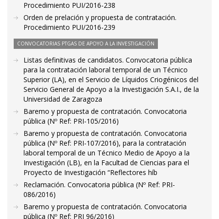
Procedimiento PUI/2016-238
Orden de prelación y propuesta de contratación.
Procedimiento PUI/2016-239
CONVOCATORIAS PTGAS DE APOYO A LA INVESTIGACIÓN
Listas definitivas de candidatos. Convocatoria pública
para la contratación laboral temporal de un Técnico
Superior (LA), en el Servicio de Líquidos Criogénicos del
Servicio General de Apoyo a la Investigación S.A.I., de la
Universidad de Zaragoza
Baremo y propuesta de contratación. Convocatoria
pública (Nº Ref: PRI-105/2016)
Baremo y propuesta de contratación. Convocatoria
pública (Nº Ref: PRI-107/2016), para la contratación
laboral temporal de un Técnico Medio de Apoyo a la
Investigación (LB), en la Facultad de Ciencias para el
Proyecto de Investigación “Reflectores híb
Reclamación. Convocatoria pública (Nº Ref: PRI-
086/2016)
Baremo y propuesta de contratación. Convocatoria
pública (Nº Ref: PRI 96/2016)